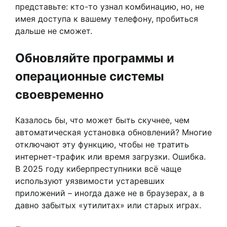
представьте: кто-то узнал комбинацию, но, не
имея доступа к вашему телефону, пробиться
дальше не сможет.
Обновляйте программы и
операционные системы
своевременно
Казалось бы, что может быть скучнее, чем
автоматическая установка обновлений? Многие
отключают эту функцию, чтобы не тратить
интернет-трафик или время загрузки. Ошибка.
В 2025 году киберпреступники всё чаще
используют уязвимости устаревших
приложений – иногда даже не в браузерах, а в
давно забытых «утилитах» или старых играх.