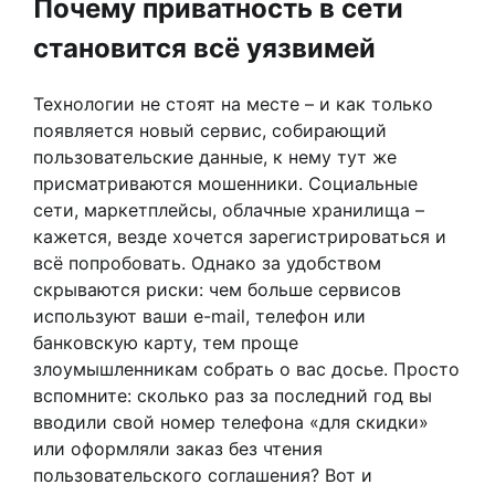
Почему приватность в сети
становится всё уязвимей
Технологии не стоят на месте – и как только
появляется новый сервис, собирающий
пользовательские данные, к нему тут же
присматриваются мошенники. Социальные
сети, маркетплейсы, облачные хранилища –
кажется, везде хочется зарегистрироваться и
всё попробовать. Однако за удобством
скрываются риски: чем больше сервисов
используют ваши e-mail, телефон или
банковскую карту, тем проще
злоумышленникам собрать о вас досье. Просто
вспомните: сколько раз за последний год вы
вводили свой номер телефона «для скидки»
или оформляли заказ без чтения
пользовательского соглашения? Вот и