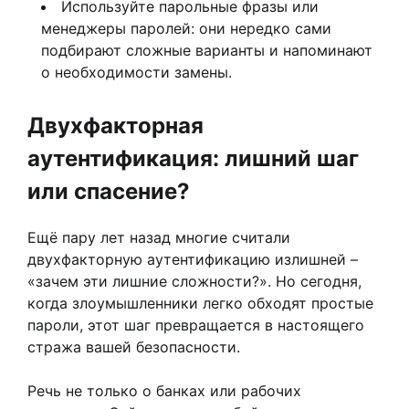
Используйте парольные фразы или
менеджеры паролей: они нередко сами
подбирают сложные варианты и напоминают
о необходимости замены.
Двухфакторная
аутентификация: лишний шаг
или спасение?
Ещё пару лет назад многие считали
двухфакторную аутентификацию излишней –
«зачем эти лишние сложности?». Но сегодня,
когда злоумышленники легко обходят простые
пароли, этот шаг превращается в настоящего
стража вашей безопасности.
Речь не только о банках или рабочих