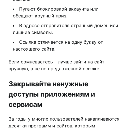
Пугают блокировкой аккаунта или
обещают крупный приз.
В адресе отправителя странный домен или
лишние символы.
Ссылка отличается на одну букву от
настоящего сайта.
Если сомневаетесь – лучше зайти на сайт
вручную, а не по предложенной ссылке.
Закрывайте ненужные
доступы приложениям и
сервисам
За годы у многих пользователей накапливаются
десятки программ и сайтов, которым