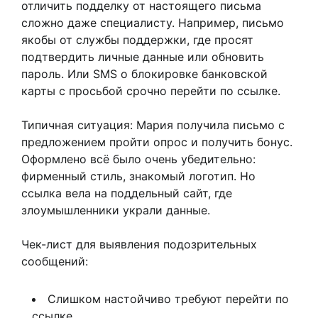
отличить подделку от настоящего письма
сложно даже специалисту. Например, письмо
якобы от службы поддержки, где просят
подтвердить личные данные или обновить
пароль. Или SMS о блокировке банковской
карты с просьбой срочно перейти по ссылке.
Типичная ситуация: Мария получила письмо с
предложением пройти опрос и получить бонус.
Оформлено всё было очень убедительно:
фирменный стиль, знакомый логотип. Но
ссылка вела на поддельный сайт, где
злоумышленники украли данные.
Чек-лист для выявления подозрительных
сообщений:
Слишком настойчиво требуют перейти по
ссылке.