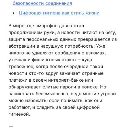
безопасности соединения
Цифровая гигиена как стиль жизни
В мире, где смартфон давно стал
продолжением руки, а новости читают на бегу,
защита персональных данных превращается из
абстракции в насущную потребность. Уже
никого не удивляют сообщения о взломах,
утечках и фишинговых атаках – куда
тревожнее, когда после очередной такой
новости кто-то вдруг замечает странные
платежи в своем интернет-банке или
обнаруживает слитые пароли в поиске. Но
паниковать бессмысленно, ведь многие угрозы
можно избежать, если понимать, как они
работают, и следить за своей цифровой
гигиеной.