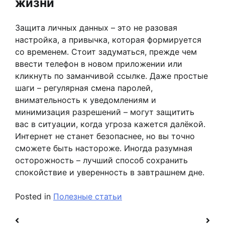
жизни
Защита личных данных – это не разовая
настройка, а привычка, которая формируется
со временем. Стоит задуматься, прежде чем
ввести телефон в новом приложении или
кликнуть по заманчивой ссылке. Даже простые
шаги – регулярная смена паролей,
внимательность к уведомлениям и
минимизация разрешений – могут защитить
вас в ситуации, когда угроза кажется далёкой.
Интернет не станет безопаснее, но вы точно
сможете быть настороже. Иногда разумная
осторожность – лучший способ сохранить
спокойствие и уверенность в завтрашнем дне.
Posted in
Полезные статьи
Навигация