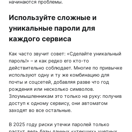
начинаются проблемы.
Используйте сложные и
уникальные пароли для
каждого сервиса
Как часто звучит совет: «Сделайте уникальный
пароль!» – и как редко его кто-то
действительно соблюдает. Многие по привычке
используют одну и ту же комбинацию для
почты и соцсетей, добавляя разве что год
рождения или несколько символов.
Злоумышленникам это только на руку: получив
доступ к одному сервису, они автоматом
заходят во все остальные.
В 2025 году риски утечки паролей только
растут, ведь базы данных «утекших» учетных