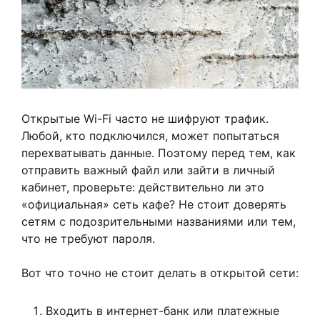
Открытые Wi-Fi часто не шифруют трафик.
Любой, кто подключился, может попытаться
перехватывать данные. Поэтому перед тем, как
отправить важный файл или зайти в личный
кабинет, проверьте: действительно ли это
«официальная» сеть кафе? Не стоит доверять
сетям с подозрительными названиями или тем,
что не требуют пароля.
Вот что точно не стоит делать в открытой сети:
Входить в интернет-банк или платежные