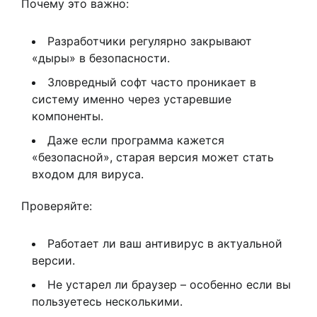
Почему это важно:
Разработчики регулярно закрывают
«дыры» в безопасности.
Зловредный софт часто проникает в
систему именно через устаревшие
компоненты.
Даже если программа кажется
«безопасной», старая версия может стать
входом для вируса.
Проверяйте:
Работает ли ваш антивирус в актуальной
версии.
Не устарел ли браузер – особенно если вы
пользуетесь несколькими.