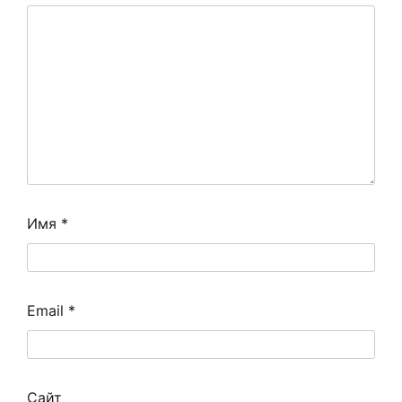
Имя
*
Email
*
Сайт