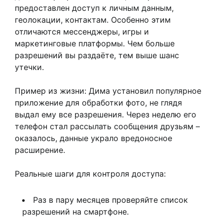
предоставлен доступ к личным данным,
геолокации, контактам. Особенно этим
отличаются мессенджеры, игры и
маркетинговые платформы. Чем больше
разрешений вы раздаёте, тем выше шанс
утечки.
Пример из жизни: Дима установил популярное
приложение для обработки фото, не глядя
выдал ему все разрешения. Через неделю его
телефон стал рассылать сообщения друзьям –
оказалось, данные украло вредоносное
расширение.
Реальные шаги для контроля доступа:
Раз в пару месяцев проверяйте список
разрешений на смартфоне.