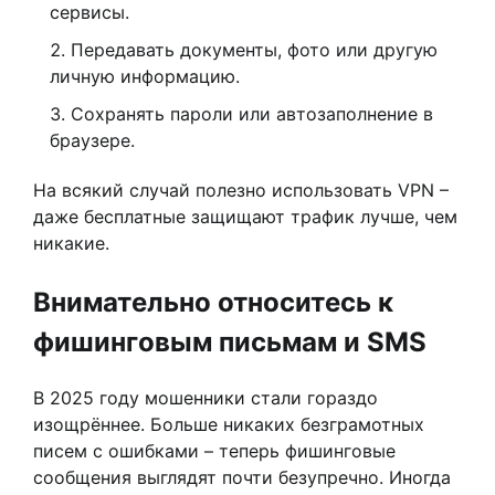
сервисы.
Передавать документы, фото или другую
личную информацию.
Сохранять пароли или автозаполнение в
браузере.
На всякий случай полезно использовать VPN –
даже бесплатные защищают трафик лучше, чем
никакие.
Внимательно относитесь к
фишинговым письмам и SMS
В 2025 году мошенники стали гораздо
изощрённее. Больше никаких безграмотных
писем с ошибками – теперь фишинговые
сообщения выглядят почти безупречно. Иногда