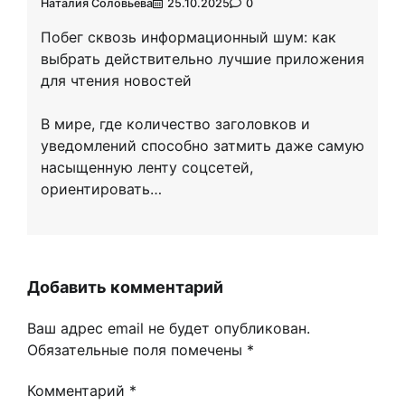
Наталия Соловьева
25.10.2025
0
Побег сквозь информационный шум: как
выбрать действительно лучшие приложения
для чтения новостей
В мире, где количество заголовков и
уведомлений способно затмить даже самую
насыщенную ленту соцсетей,
ориентировать…
Добавить комментарий
Ваш адрес email не будет опубликован.
Обязательные поля помечены
*
Комментарий
*