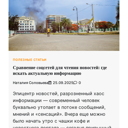
ПОЛЕЗНЫЕ СТАТЬИ
Сравнение соцсетей для чтения новостей: где
искать актуальную информацию
Наталия Соловьева
25.09.2025
0
Эпицентр новостей, разрозненный хаос
информации — современный человек
буквально утопает в потоке сообщений,
мнений и «сенсаций». Вчера еще можно
было начать утро с чашки кофе и
новостного портала — сегодня привычный…