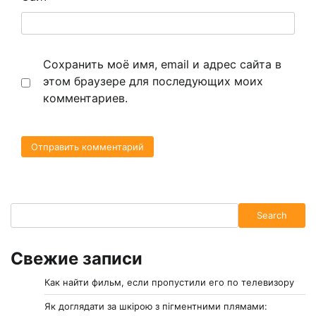
Сохранить моё имя, email и адрес сайта в
этом браузере для последующих моих
комментариев.
Search
Search
Свежие записи
Как найти фильм, если пропустили его по телевизору
Як доглядати за шкірою з пігментними плямами: