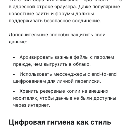
в адресной строке браузера. Даже популярные
новостные сайты и форумы должны
поддерживать безопасное соединение.
Дополнительные способы защитить свои
данные:
Архивировать важные файлы с паролем
прежде, чем выгрузить в облако.
Использовать мессенджеры с end-to-end
шифрованием для личной переписки.
Хранить резервные копии на внешних
носителях, чтобы данные не были доступны
через интернет.
Цифровая гигиена как стиль