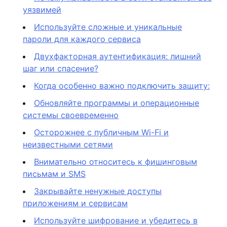
уязвимей
Используйте сложные и уникальные
пароли для каждого сервиса
Двухфакторная аутентификация: лишний
шаг или спасение?
Когда особенно важно подключить защиту:
Обновляйте программы и операционные
системы своевременно
Осторожнее с публичным Wi-Fi и
неизвестными сетями
Внимательно относитесь к фишинговым
письмам и SMS
Закрывайте ненужные доступы
приложениям и сервисам
Используйте шифрование и убедитесь в