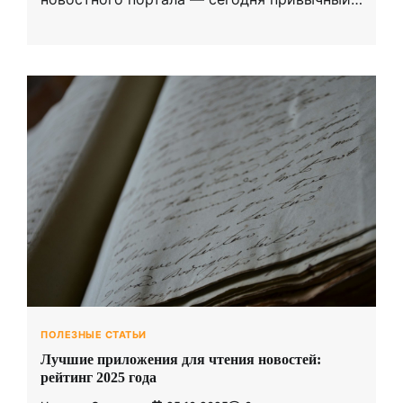
ПОЛЕЗНЫЕ СТАТЬИ
Лучшие приложения для чтения новостей:
рейтинг 2025 года