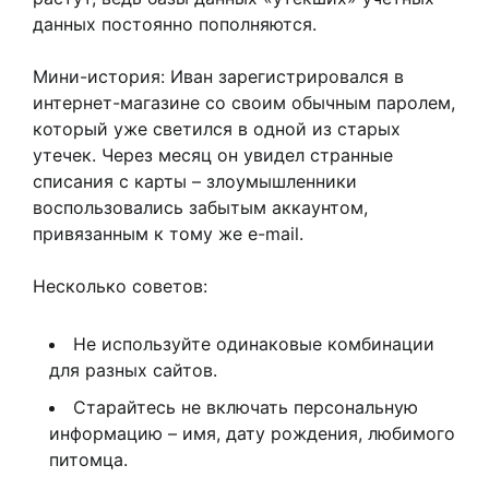
данных постоянно пополняются.
Мини-история: Иван зарегистрировался в
интернет-магазине со своим обычным паролем,
который уже светился в одной из старых
утечек. Через месяц он увидел странные
списания с карты – злоумышленники
воспользовались забытым аккаунтом,
привязанным к тому же e-mail.
Несколько советов:
Не используйте одинаковые комбинации
для разных сайтов.
Старайтесь не включать персональную
информацию – имя, дату рождения, любимого
питомца.