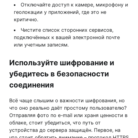
Отключайте доступ к камере, микрофону и
геолокации у приложений, где это не
критично.
Чистите список сторонних сервисов,
подключённых к вашей электронной почте
или учетным записям.
Используйте шифрование и
убедитесь в безопасности
соединения
Всё чаще слышим о важности шифрования, но
что оно реально даёт простому пользователю?
Отправляя фото по e-mail или храня ценности в
облаке, стоит убедиться, что путь от
устройства до сервера защищён. Первое, на
что стоит обратить внимание – протокол HTTPS