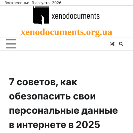
Skip
Воскресенье, 9 августа, 2026
to
content
xenodocuments.org.ua
7 советов, как
обезопасить свои
персональные данные
в интернете в 2025