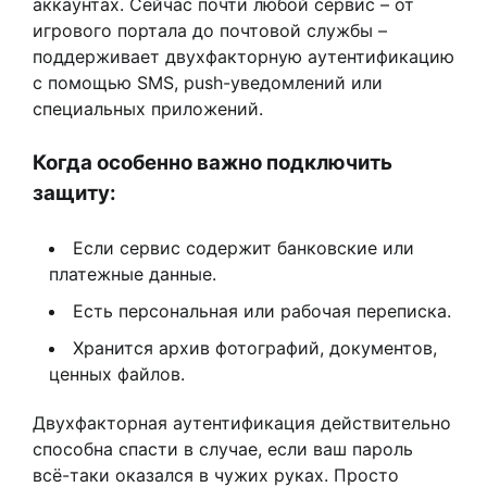
аккаунтах. Сейчас почти любой сервис – от
игрового портала до почтовой службы –
поддерживает двухфакторную аутентификацию
с помощью SMS, push-уведомлений или
специальных приложений.
Когда особенно важно подключить
защиту:
Если сервис содержит банковские или
платежные данные.
Есть персональная или рабочая переписка.
Хранится архив фотографий, документов,
ценных файлов.
Двухфакторная аутентификация действительно
способна спасти в случае, если ваш пароль
всё-таки оказался в чужих руках. Просто