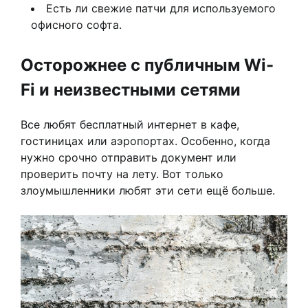
Есть ли свежие патчи для используемого
офисного софта.
Осторожнее с публичным Wi-
Fi и неизвестными сетями
Все любят бесплатный интернет в кафе,
гостиницах или аэропортах. Особенно, когда
нужно срочно отправить документ или
проверить почту на лету. Вот только
злоумышленники любят эти сети ещё больше.