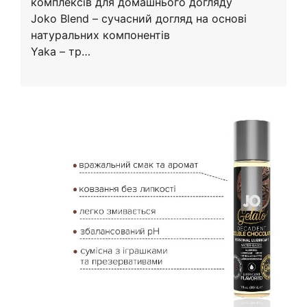
комплексів для домашнього догляду
Joko Blend – сучасний догляд на основі
натуральних компонентів
Yaka – тр…