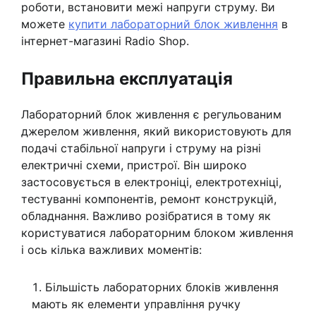
роботи, встановити межі напруги струму. Ви
можете
купити лабораторний блок живлення
в
інтернет-магазині Radio Shop.
Правильна експлуатація
Лабораторний блок живлення є регульованим
джерелом живлення, який використовують для
подачі стабільної напруги і струму на різні
електричні схеми, пристрої. Він широко
застосовується в електроніці, електротехніці,
тестуванні компонентів, ремонт конструкцій,
обладнання. Важливо розібратися в тому як
користуватися лабораторним блоком живлення
і ось кілька важливих моментів:
Більшість лабораторних блоків живлення
мають як елементи управління ручку