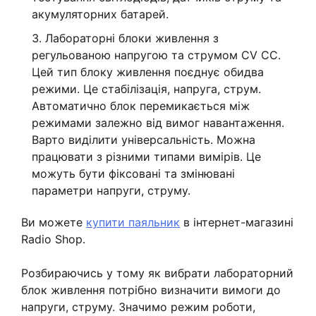
акумуляторних батарей.
Лабораторні блоки живлення з
регульованою напругою та струмом CV CC.
Цей тип блоку живлення поєднує обидва
режими. Це стабілізація, напруга, струм.
Автоматично блок перемикається між
режимами залежно від вимог навантаження.
Варто виділити універсальність. Можна
працювати з різними типами вимірів. Це
можуть бути фіксовані та змінювані
параметри напруги, струму.
Ви можете
купити паяльник
в інтернет-магазині
Radio Shop.
Розбираючись у тому як вибрати лабораторний
блок живлення потрібно визначити вимоги до
напруги, струму. Значимо режим роботи,