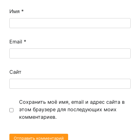
Имя
*
Email
*
Сайт
Сохранить моё имя, email и адрес сайта в
этом браузере для последующих моих
комментариев.