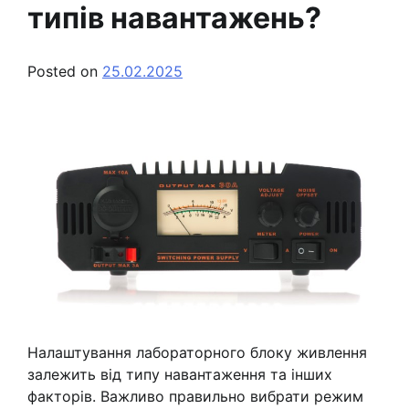
типів навантажень?
Posted on
25.02.2025
Налаштування лабораторного блоку живлення
залежить від типу навантаження та інших
факторів. Важливо правильно вибрати режим