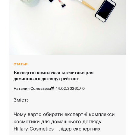
СТАТЬИ
Експертні комплекси косметики для
домашнього догляду: рейтинг
Наталия Соловьева
14.02.2026
0
Зміст:
Чому варто обирати експертні комплекси
косметики для домашнього догляду
Hillary Cosmetics – лідер експертних