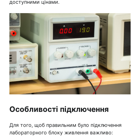
доступними цінами.
Особливості підключення
Для того, щоб правильним було підключення
лабораторного блоку живлення важливо: