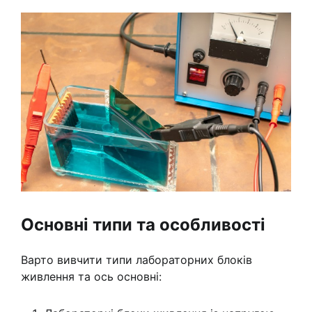
Основні типи та особливості
Варто вивчити типи лабораторних блоків
живлення та ось основні: