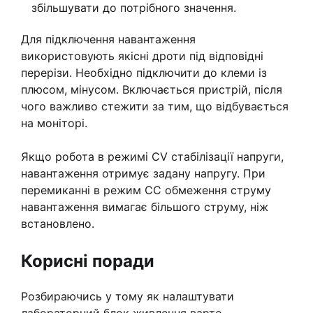
збільшувати до потрібного значення.
Для підключення навантаження
використовують якісні дроти під відповідні
перерізи. Необхідно підключити до клеми із
плюсом, мінусом. Включається пристрій, після
чого важливо стежити за тим, що відбувається
на моніторі.
Якщо робота в режимі CV стабілізації напруги,
навантаження отримує задану напругу. При
перемиканні в режим CC обмеження струму
навантаження вимагає більшого струму, ніж
встановлено.
Корисні поради
Розбираючись у тому як налаштувати