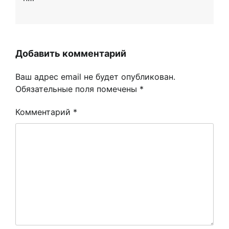
Добавить комментарий
Ваш адрес email не будет опубликован.
Обязательные поля помечены
*
Комментарий
*