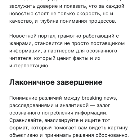
заслужить доверие и показать, что за каждой
новостью стоят не только скорость, но и
качество, и глубина понимания процессов.
Новостной портал, грамотно работающий с
жанрами, становится не просто поставщиком
информации, а партнером для осознанного
читателя, который ценит факты и их
интерпретацию.
Лаконичное завершение
Понимание различий между breaking news,
расследованиями и аналитикой — залог
осознанного потребления информации.
Сравнивайте, анализируйте и ищите тот
формат, который помогает вам видеть картину
объективно и принимать решения обоснованно.