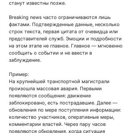
станут известны позже.
Breaking news часто ограничиваются лишь
фактами. Подтвержденные данные, несколько
строк текста, первая цитата от очевидца или
представителей служб. Эмоции и подробности
на этом этапе не главное. Главное — мгновенно
сообщить о событии и не ввести в
заблуждение.
Пример:
На крупнейшей транспортной магистрали
произошла массовая авария. Первыми
появляются сообщения: движение
заблокировано, есть пострадавшие. Далее —
обновления по мере поступления информации:
количество участников, оперативные меры,
комментарии властей. Через пару часов
появляются обновления, когда ситуация