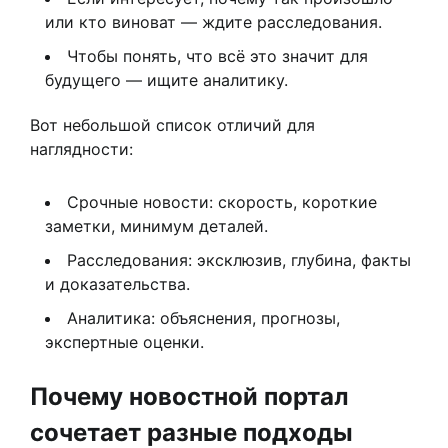
или кто виноват — ждите расследования.
Чтобы понять, что всё это значит для
будущего — ищите аналитику.
Вот небольшой список отличий для
наглядности:
Срочные новости: скорость, короткие
заметки, минимум деталей.
Расследования: эксклюзив, глубина, факты
и доказательства.
Аналитика: объяснения, прогнозы,
экспертные оценки.
Почему новостной портал
сочетает разные подходы