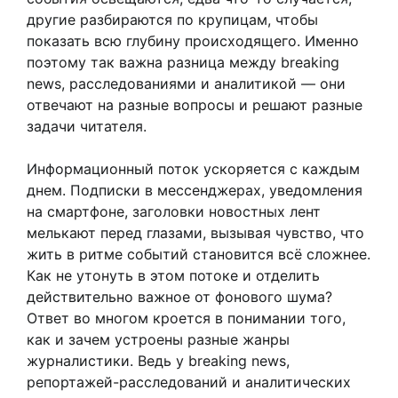
другие разбираются по крупицам, чтобы
показать всю глубину происходящего. Именно
поэтому так важна разница между breaking
news, расследованиями и аналитикой — они
отвечают на разные вопросы и решают разные
задачи читателя.
Информационный поток ускоряется с каждым
днем. Подписки в мессенджерах, уведомления
на смартфоне, заголовки новостных лент
мелькают перед глазами, вызывая чувство, что
жить в ритме событий становится всё сложнее.
Как не утонуть в этом потоке и отделить
действительно важное от фонового шума?
Ответ во многом кроется в понимании того,
как и зачем устроены разные жанры
журналистики. Ведь у breaking news,
репортажей-расследований и аналитических