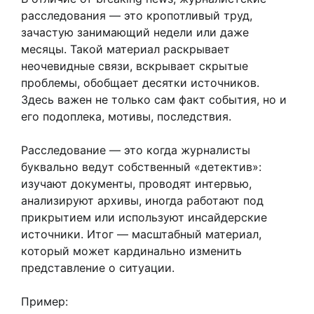
расследования — это кропотливый труд,
зачастую занимающий недели или даже
месяцы. Такой материал раскрывает
неочевидные связи, вскрывает скрытые
проблемы, обобщает десятки источников.
Здесь важен не только сам факт события, но и
его подоплека, мотивы, последствия.
Расследование — это когда журналисты
буквально ведут собственный «детектив»:
изучают документы, проводят интервью,
анализируют архивы, иногда работают под
прикрытием или используют инсайдерские
источники. Итог — масштабный материал,
который может кардинально изменить
представление о ситуации.
Пример: