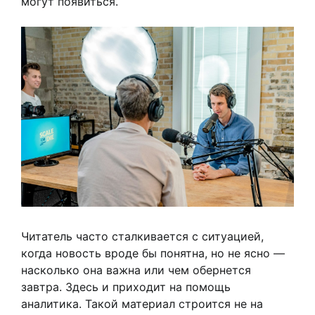
могут появиться.
Читатель часто сталкивается с ситуацией,
когда новость вроде бы понятна, но не ясно —
насколько она важна или чем обернется
завтра. Здесь и приходит на помощь
аналитика. Такой материал строится не на