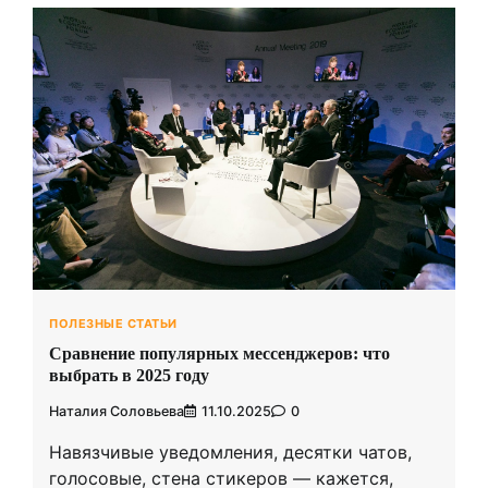
ПОЛЕЗНЫЕ СТАТЬИ
Сравнение популярных мессенджеров: что
выбрать в 2025 году
Наталия Соловьева
11.10.2025
0
Навязчивые уведомления, десятки чатов,
голосовые, стена стикеров — кажется,