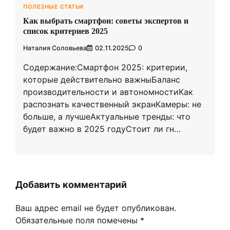
ПОЛЕЗНЫЕ СТАТЬИ
Как выбрать смартфон: советы экспертов и
список критериев 2025
Наталия Соловьева
02.11.2025
0
Содержание:Смартфон 2025: критерии,
которые действительно важныБаланс
производительности и автономностиКак
распознать качественный экранКамеры: не
больше, а лучшеАктуальные тренды: что
будет важно в 2025 годуСтоит ли гн…
Добавить комментарий
Ваш адрес email не будет опубликован.
Обязательные поля помечены
*