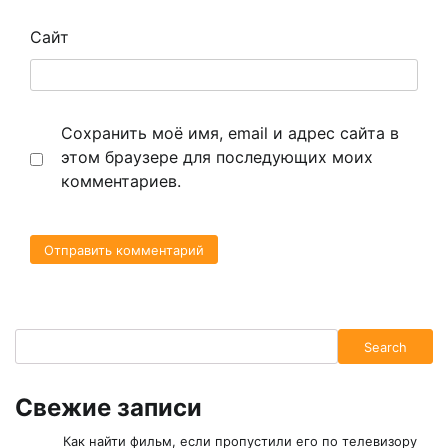
Сайт
Сохранить моё имя, email и адрес сайта в
этом браузере для последующих моих
комментариев.
Search
Search
Свежие записи
Как найти фильм, если пропустили его по телевизору