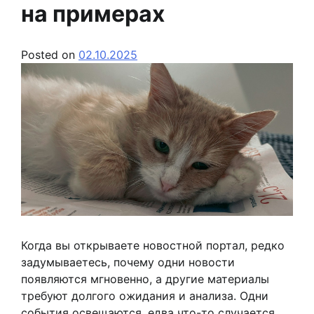
на примерах
Posted on
02.10.2025
Когда вы открываете новостной портал, редко
задумываетесь, почему одни новости
появляются мгновенно, а другие материалы
требуют долгого ожидания и анализа. Одни
события освещаются, едва что-то случается,