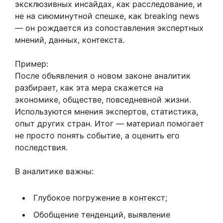
эксклюзивных инсайдах, как расследование, и
не на сиюминутной спешке, как breaking news
— он рождается из сопоставления экспертных
мнений, данных, контекста.
Пример:
После объявления о новом законе аналитик
разбирает, как эта мера скажется на
экономике, обществе, повседневной жизни.
Используются мнения экспертов, статистика,
опыт других стран. Итог — материал помогает
не просто понять событие, а оценить его
последствия.
В аналитике важны:
Глубокое погружение в контекст;
Обобщение тенденций, выявление