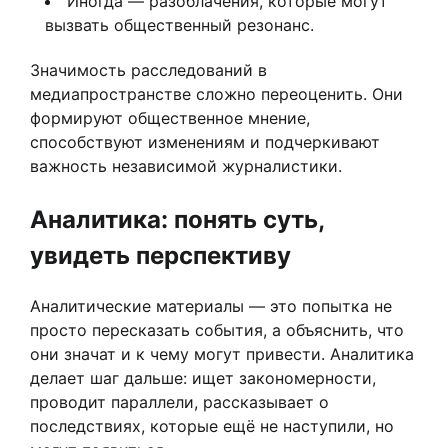
Иногда — разоблачения, которые могут
вызвать общественный резонанс.
Значимость расследований в
медиапространстве сложно переоценить. Они
формируют общественное мнение,
способствуют изменениям и подчеркивают
важность независимой журналистики.
Аналитика: понять суть,
увидеть перспективу
Аналитические материалы — это попытка не
просто пересказать события, а объяснить, что
они значат и к чему могут привести. Аналитика
делает шаг дальше: ищет закономерности,
проводит параллели, рассказывает о
последствиях, которые ещё не наступили, но