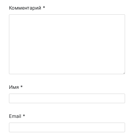
Комментарий
*
Имя
*
Email
*