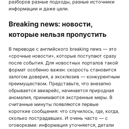
разборов разные подходы, разные источники
информации и даже цели.
Breaking news: новости,
которые нельзя пропустить
В переводе с английского breaking news — это
«срочные новости», которые поступают сразу
после события. Для новостных порталов такой
формат особенно важен: скорость становится
залогом доверия, а эксклюзив — конкурентным
преимуществом. Представьте, что внезапно
обрывается авиарейс, начинается природная
аномалия, принимаются экстренные меры. В
считанные минуты появляются первые
короткие сообщения: что случилось, где, когда,
сколько пострадавших. И очень часто — с
оговорками: информация уточняется, детали