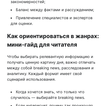
закономерностей;
Баланс между фактами и рассуждением;
Привлечение специалистов и экспертов
для оценки.
Как ориентироваться в жанрах:
мини-гайд для читателя
Чтобы выбирать релевантную информацию и
получать ценную картину дня, важно отличать
между собой breaking news, расследования и
аналитику. Каждый формат имеет свой
сценарий использования.
Когда хочется знать, что только что
случилось — выбирайте breaking news.
Если интересует, почему так произошло