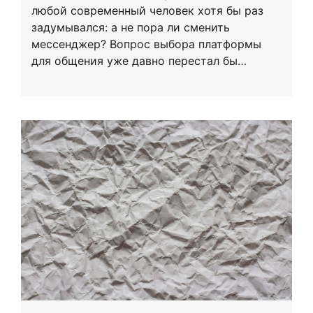
любой современный человек хотя бы раз
задумывался: а не пора ли сменить
мессенджер? Вопрос выбора платформы
для общения уже давно перестал бы…