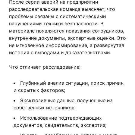
После серии аварий на предприятии
расследовательская команда выясняет, что
проблемы связаны с систематическими
нарушениями техники безопасности. В
материале появляются показания сотрудников,
внутренние документы, экспертные оценки. Это
не мгновенное информирование, а развернутая
история с выводами и доказательствами.
Что отличает расследование:
Глубинный анализ ситуации, поиск причин
и скрытых факторов;
Эксклюзивные данные, полученные из
собственных источников;
Использование подтверждающих
документов, свидетельств, экспертиз;