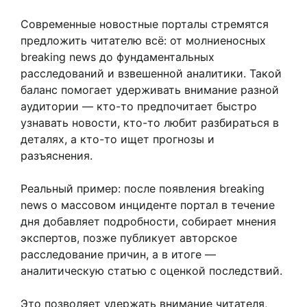
Современные новостные порталы стремятся
предложить читателю всё: от молниеносных
breaking news до фундаментальных
расследований и взвешенной аналитики. Такой
баланс помогает удерживать внимание разной
аудитории — кто-то предпочитает быстро
узнавать новости, кто-то любит разбираться в
деталях, а кто-то ищет прогнозы и
разъяснения.
Реальный пример: после появления breaking
news о массовом инциденте портал в течение
дня добавляет подробности, собирает мнения
экспертов, позже публикует авторское
расследование причин, а в итоге —
аналитическую статью с оценкой последствий.
Это позволяет удержать внимание читателя,