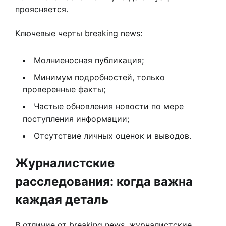
проясняется.
Ключевые черты breaking news:
Молниеносная публикация;
Минимум подробностей, только
проверенные факты;
Частые обновления новости по мере
поступления информации;
Отсутствие личных оценок и выводов.
Журналистские
расследования: когда важна
каждая деталь
В отличие от breaking news, журналистские