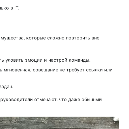
ко в IT.
еимущества, которые сложно повторить вне
ть уловить эмоции и настрой команды.
зь мгновенная, совещание не требует ссылки или
задач.
 руководители отмечают, что даже обычный