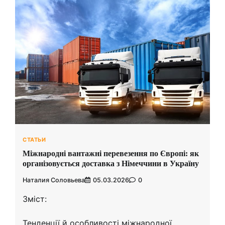
СТАТЬИ
Міжнародні вантажні перевезення по Європі: як
організовується доставка з Німеччини в Україну
Наталия Соловьева
05.03.2026
0
Зміст:
Тенденції й особливості міжнародної