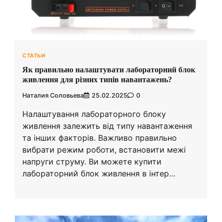
СТАТЬИ
Як правильно налаштувати лабораторний блок
живлення для різних типів навантажень?
Наталия Соловьева
25.02.2025
0
Налаштування лабораторного блоку
живлення залежить від типу навантаження
та інших факторів. Важливо правильно
вибрати режим роботи, встановити межі
напруги струму. Ви можете купити
лабораторний блок живлення в інтер…