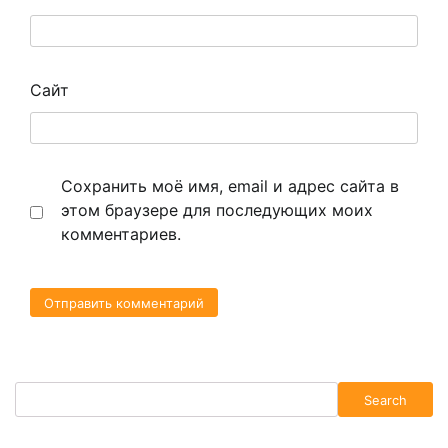
Сайт
Сохранить моё имя, email и адрес сайта в
этом браузере для последующих моих
комментариев.
Search
Search