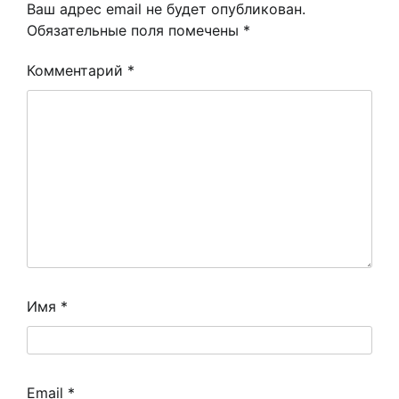
Ваш адрес email не будет опубликован.
Обязательные поля помечены
*
Комментарий
*
Имя
*
Email
*