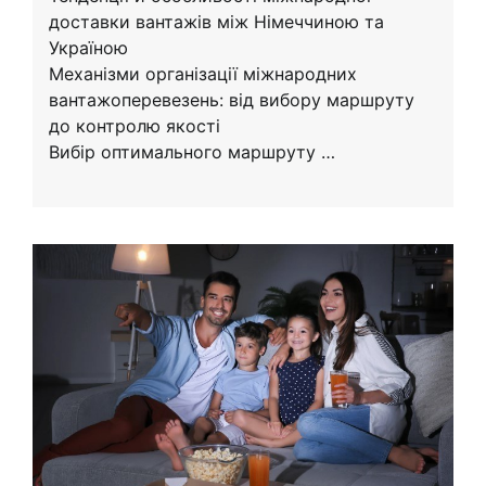
доставки вантажів між Німеччиною та
Україною
Механізми організації міжнародних
вантажоперевезень: від вибору маршруту
до контролю якості
Вибір оптимального маршруту …