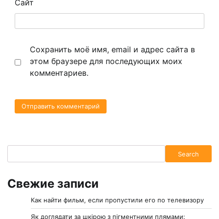
Сайт
Сохранить моё имя, email и адрес сайта в
этом браузере для последующих моих
комментариев.
Search
Search
Свежие записи
Как найти фильм, если пропустили его по телевизору
Як доглядати за шкірою з пігментними плямами: