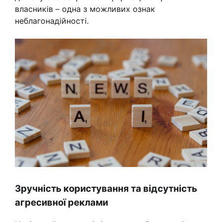
власників – одна з можливих ознак
неблагонадійності.
Зручність користування та відсутність
агресивної реклами