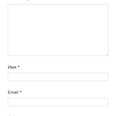
Имя
*
Email
*