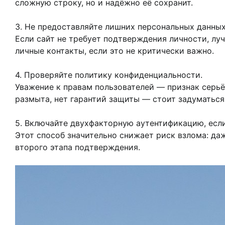
сложную строку, но и надёжно её сохранит.
3. Не предоставляйте лишних персональных данных
Если сайт не требует подтверждения личности, л
личные контакты, если это не критически важно.
4. Проверяйте политику конфиденциальности.
Уважение к правам пользователей — признак серьё
размыта, нет гарантий защиты — стоит задуматься
5. Включайте двухфакторную аутентификацию, есл
Этот способ значительно снижает риск взлома: да
второго этапа подтверждения.