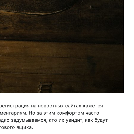
регистрация на новостных сайтах кажется
ментариям. Но за этим комфортом часто
дко задумываемся, кто их увидит, как будут
тового ящика.