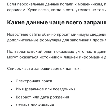
Если персональные данные попали к мошенникам, 
сервисам. Хуже всего, когда в сеть утекает не то
Какие данные чаще всего запра
Новостные сайты обычно просят минимум сведений:
дополнительные формуляры для заполнения профиля
Пользовательский опыт показывает, что часть дан
могут оказаться источником лишней информации д
Список часто запрашиваемых данных:
Электронная почта
Имя (реальное или псевдоним)
Возраст или дата рождения
Страна проживания