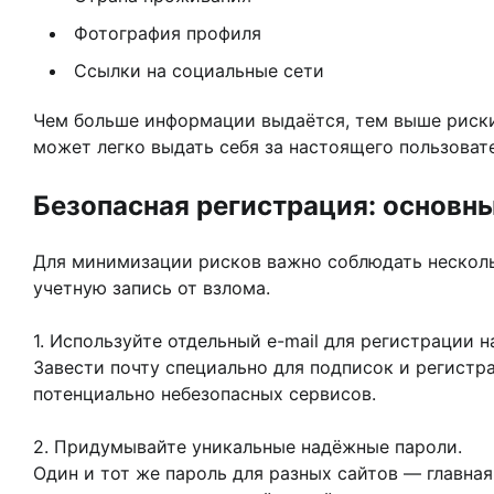
Фотография профиля
Ссылки на социальные сети
Чем больше информации выдаётся, тем выше риски
может легко выдать себя за настоящего пользовате
Безопасная регистрация: основн
Для минимизации рисков важно соблюдать нескольк
учетную запись от взлома.
1. Используйте отдельный e-mail для регистрации н
Завести почту специально для подписок и регистр
потенциально небезопасных сервисов.
2. Придумывайте уникальные надёжные пароли.
Один и тот же пароль для разных сайтов — главна