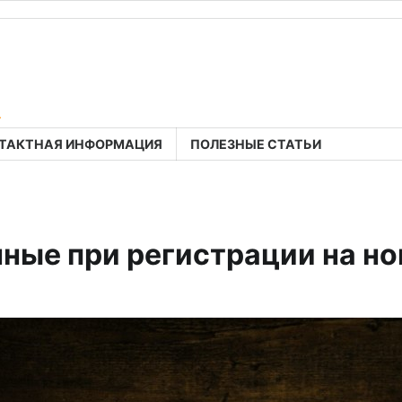
a
ТАКТНАЯ ИНФОРМАЦИЯ
ПОЛЕЗНЫЕ СТАТЬИ
ные при регистрации на но