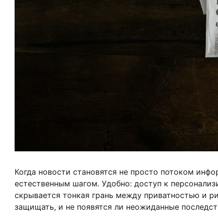
Когда новости становятся не просто потоком инфо
естественным шагом. Удобно: доступ к персонали
скрывается тонкая грань между приватностью и ри
защищать, и не появятся ли неожиданные последст