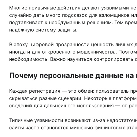
Многие привычные действия делают уязвимыми не т
случайно дать много подсказок для взломщиков и
подталкивает к необдуманным решениям. Тем врем
надёжную систему защиты.
В эпоху цифровой прозрачности ценность личных д
иногда и для откровенного мошенничества. Поэтом
необходимость. Важно научиться контролировать 
Почему персональные данные на 
Каждая регистрация — это обмен: пользователь п
скрываться разные сценарии. Некоторые платформ
сведений для дальнейшего использования — от рас
Типичные уязвимости возникают из-за недостаточн
сайты часто становятся мишенью фишинговых атак