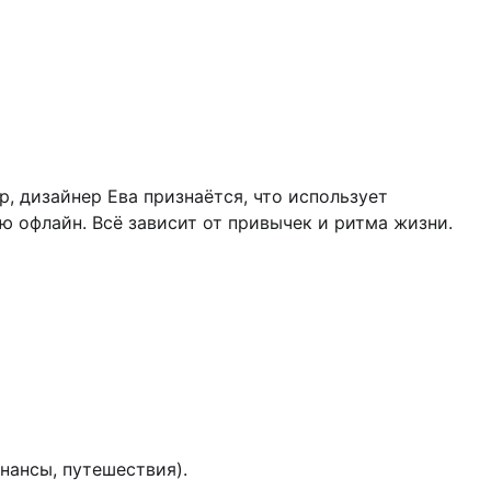
, дизайнер Ева признаётся, что использует
ю офлайн. Всё зависит от привычек и ритма жизни.
нансы, путешествия).