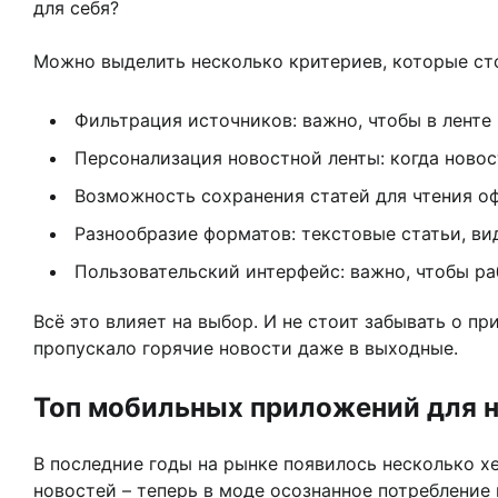
для себя?
Можно выделить несколько критериев, которые сто
Фильтрация источников: важно, чтобы в ленте
Персонализация новостной ленты: когда новос
Возможность сохранения статей для чтения оф
Разнообразие форматов: текстовые статьи, вид
Пользовательский интерфейс: важно, чтобы ра
Всё это влияет на выбор. И не стоит забывать о п
пропускало горячие новости даже в выходные.
Топ мобильных приложений для 
В последние годы на рынке появилось несколько х
новостей – теперь в моде осознанное потребление