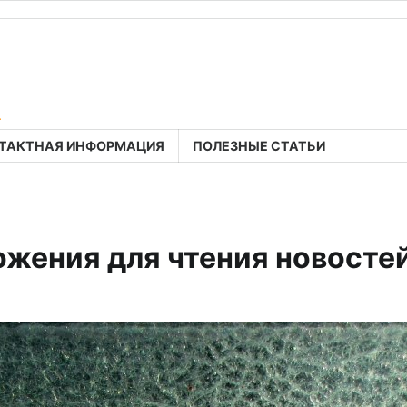
a
ТАКТНАЯ ИНФОРМАЦИЯ
ПОЛЕЗНЫЕ СТАТЬИ
ения для чтения новостей