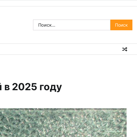
Найти:
 в 2025 году