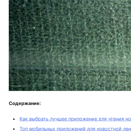
Содержание:
Как выбрать лучшее приложение для чтения но
Топ мобильных приложений для новостной ле