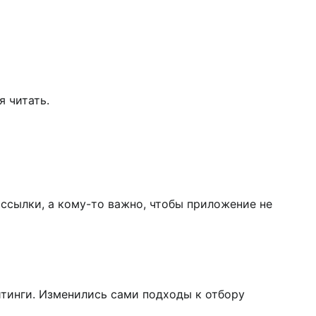
я читать.
рассылки, а кому-то важно, чтобы приложение не
йтинги. Изменились сами подходы к отбору