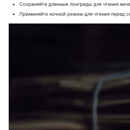
Сохраняйте длинные лонгриды для чтения вече
Применяйте ночной режим для чтения перед сн