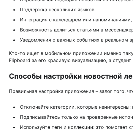
Поддержка нескольких языков.
Интеграция с календарём или напоминаниями, 
Возможность делиться статьями в мессенджер
Уведомления о важных событиях в реальном в
Кто-то ищет в мобильном приложении именно такую
Flipboard за его красивую визуализацию, а студен
Способы настройки новостной ле
Правильная настройка приложения – залог того, чт
Отключайте категории, которые неинтересны: 
Подписывайтесь только на проверенные источн
Используйте теги и коллекции: это помогает 