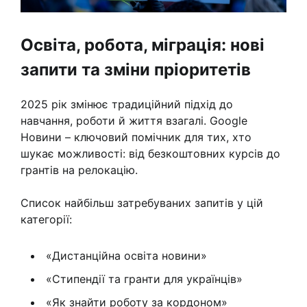
Освіта, робота, міграція: нові
запити та зміни пріоритетів
2025 рік змінює традиційний підхід до
навчання, роботи й життя взагалі. Google
Новини – ключовий помічник для тих, хто
шукає можливості: від безкоштовних курсів до
грантів на релокацію.
Список найбільш затребуваних запитів у цій
категорії:
«Дистанційна освіта новини»
«Стипендії та гранти для українців»
«Як знайти роботу за кордоном»