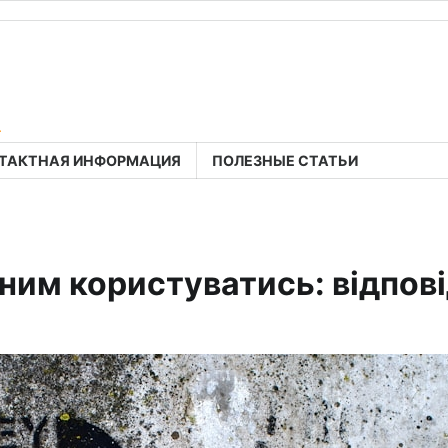
a
ТАКТНАЯ ИНФОРМАЦИЯ
ПОЛЕЗНЫЕ СТАТЬИ
ним користуватись: відпові