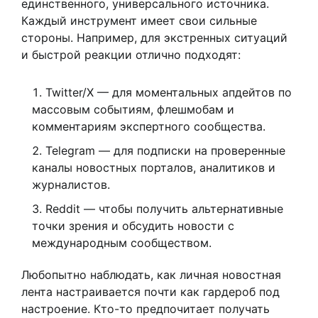
единственного, универсального источника.
Каждый инструмент имеет свои сильные
стороны. Например, для экстренных ситуаций
и быстрой реакции отлично подходят:
Twitter/X — для моментальных апдейтов по
массовым событиям, флешмобам и
комментариям экспертного сообщества.
Telegram — для подписки на проверенные
каналы новостных порталов, аналитиков и
журналистов.
Reddit — чтобы получить альтернативные
точки зрения и обсудить новости с
международным сообществом.
Любопытно наблюдать, как личная новостная
лента настраивается почти как гардероб под
настроение. Кто-то предпочитает получать