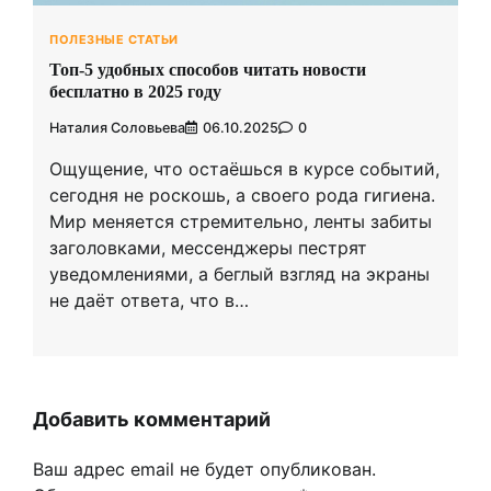
ПОЛЕЗНЫЕ СТАТЬИ
Топ-5 удобных способов читать новости
бесплатно в 2025 году
Наталия Соловьева
06.10.2025
0
Ощущение, что остаёшься в курсе событий,
сегодня не роскошь, а своего рода гигиена.
Мир меняется стремительно, ленты забиты
заголовками, мессенджеры пестрят
уведомлениями, а беглый взгляд на экраны
не даёт ответа, что в…
Добавить комментарий
Ваш адрес email не будет опубликован.