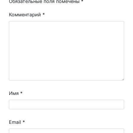
Обязательные поля помечены
*
Комментарий
*
Имя
*
Email
*