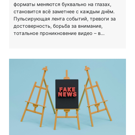
форматы меняются буквально на глазах,
становится всё заметнее с каждым днём.
Пульсирующая лента событий, тревоги за
достоверность, борьба за внимание,
тотальное проникновение видео – в…