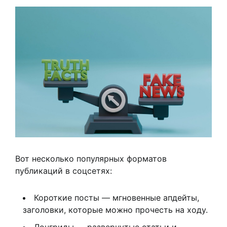
Вот несколько популярных форматов
публикаций в соцсетях:
Короткие посты — мгновенные апдейты,
заголовки, которые можно прочесть на ходу.