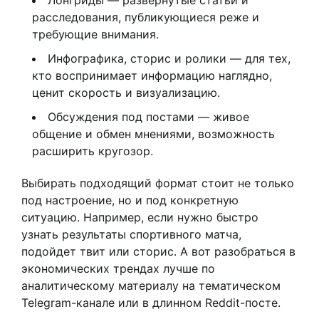
Лонгриды — развернутые статьи и
расследования, публикующиеся реже и
требующие внимания.
Инфографика, сторис и ролики — для тех,
кто воспринимает информацию наглядно,
ценит скорость и визуализацию.
Обсуждения под постами — живое
общение и обмен мнениями, возможность
расширить кругозор.
Выбирать подходящий формат стоит не только
под настроение, но и под конкретную
ситуацию. Например, если нужно быстро
узнать результаты спортивного матча,
подойдет твит или сторис. А вот разобраться в
экономических трендах лучше по
аналитическому материалу на тематическом
Telegram-канале или в длинном Reddit-посте.