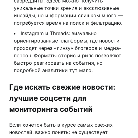
сабреддиты. Здесь можно получить
уникальные точки зрения и эксклюзивные
инсайды, но информации слишком много —
потребуется время на поиск и фильтрацию.
Instagram и Threads: визуально
ориентированные платформы, где новости
проходят через «линзу» блогеров и медиа-
персон. Форматы сторис и рилс позволяют
быстро реагировать на события, но
подробной аналитики тут мало.
Где искать свежие новости:
лучшие соцсети для
мониторинга событий
Если хочется быть в курсе самых свежих
новостей, важно понять: не существует