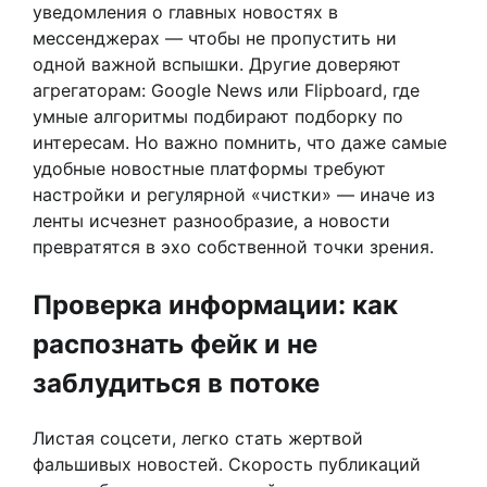
уведомления о главных новостях в
мессенджерах — чтобы не пропустить ни
одной важной вспышки. Другие доверяют
агрегаторам: Google News или Flipboard, где
умные алгоритмы подбирают подборку по
интересам. Но важно помнить, что даже самые
удобные новостные платформы требуют
настройки и регулярной «чистки» — иначе из
ленты исчезнет разнообразие, а новости
превратятся в эхо собственной точки зрения.
Проверка информации: как
распознать фейк и не
заблудиться в потоке
Листая соцсети, легко стать жертвой
фальшивых новостей. Скорость публикаций