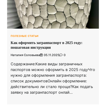
ПОЛЕЗНЫЕ СТАТЬИ
Как оформить загранпаспорт в 2025 году:
пошаговая инструкция
Наталия Соловьева
05.11.2025
0
Содержание:Какие виды заграничных
паспортов можно оформить в 2025 годуЧто
нужно для оформления загранпаспорта:
список документовОнлайн оформление:
действительно ли стало проще?Как подать
заявку на загранпаспорт онлай…