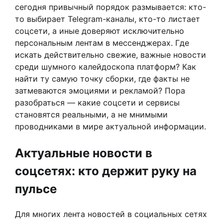
сегодня привычный порядок размывается: кто-
то выбирает Telegram-каналы, кто-то листает
соцсети, а иные доверяют исключительно
персональным лентам в мессенджерах. Где
искать действительно свежие, важные новости
среди шумного калейдоскопа платформ? Как
найти ту самую точку сборки, где факты не
затмеваются эмоциями и рекламой? Пора
разобраться — какие соцсети и сервисы
становятся реальными, а не мнимыми
проводниками в мире актуальной информации.
Актуальные новости в
соцсетях: кто держит руку на
пульсе
Для многих лента новостей в социальных сетях