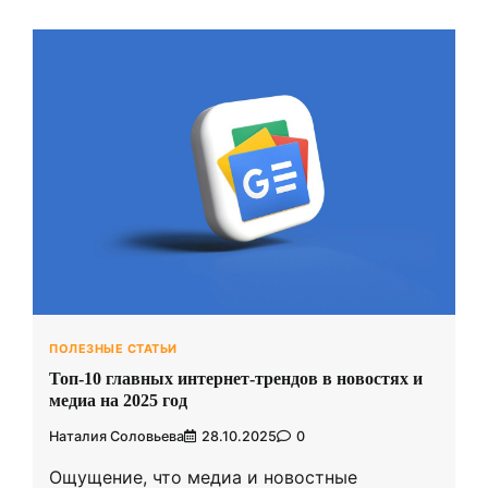
ПОЛЕЗНЫЕ СТАТЬИ
Топ-10 главных интернет-трендов в новостях и
медиа на 2025 год
Наталия Соловьева
28.10.2025
0
Ощущение, что медиа и новостные