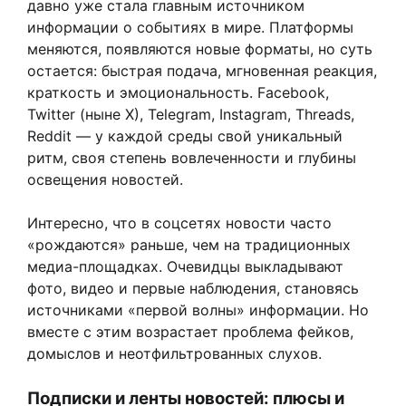
давно уже стала главным источником
информации о событиях в мире. Платформы
меняются, появляются новые форматы, но суть
остается: быстрая подача, мгновенная реакция,
краткость и эмоциональность. Facebook,
Twitter (ныне X), Telegram, Instagram, Threads,
Reddit — у каждой среды свой уникальный
ритм, своя степень вовлеченности и глубины
освещения новостей.
Интересно, что в соцсетях новости часто
«рождаются» раньше, чем на традиционных
медиа-площадках. Очевидцы выкладывают
фото, видео и первые наблюдения, становясь
источниками «первой волны» информации. Но
вместе с этим возрастает проблема фейков,
домыслов и неотфильтрованных слухов.
Подписки и ленты новостей: плюсы и