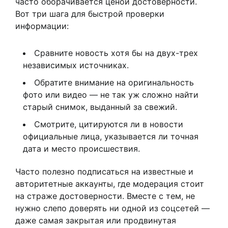
часто оборачивается ценой достоверности.
Вот три шага для быстрой проверки
информации:
Сравните новость хотя бы на двух-трех
независимых источниках.
Обратите внимание на оригинальность
фото или видео — не так уж сложно найти
старый снимок, выданный за свежий.
Смотрите, цитируются ли в новости
официальные лица, указывается ли точная
дата и место происшествия.
Часто полезно подписаться на известные и
авторитетные аккаунты, где модерация стоит
на страже достоверности. Вместе с тем, не
нужно слепо доверять ни одной из соцсетей —
даже самая закрытая или продвинутая