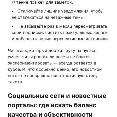
«чтение позже» для заметок.
Отключайте лишние уведомления, чтобы
не отвлекаться на неважные темы.
Не забывайте раз в месяц пересматривать
свои подписки: чистить неактуальные каналы
и добавлять новые перспективные источники.
Читатель, который держит руку на пульсе,
умеет фильтровать лишнее и не боится
экспериментировать — всегда остается в
курсе. И, что особенно ценно, его новостной
поток не превращается в хаотичную стену
текста.
Социальные сети и новостные
порталы: где искать баланс
качества и объективности