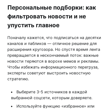
Персональные подборки: как
фильтровать новости и не
упустить главное
Поначалу кажется, что подписаться на десятки
каналов и пабликов — отличное решение для
расширения кругозора. Но спустя время лента
превращается в нескончаемый поток: важные
новости теряются в ворохе мемов и рекламы.
Чтобы избежать информационного перегруза,
эксперты советуют выстроить новостную
стратегию.
Выберите 3-5 источников в каждой
выбранной соцсети, которым доверяете.
Используйте функцию «избранное» или