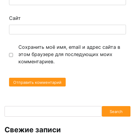
Сайт
Сохранить моё имя, email и адрес сайта в
этом браузере для последующих моих
комментариев.
Search
Search
Свежие записи