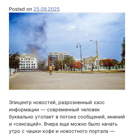
Posted on
25.09.2025
Эпицентр новостей, разрозненный хаос
информации — современный человек
буквально утопает в потоке сообщений, мнений
и «сенсаций». Вчера еще можно было начать
утро с чашки кофе и новостного портала —