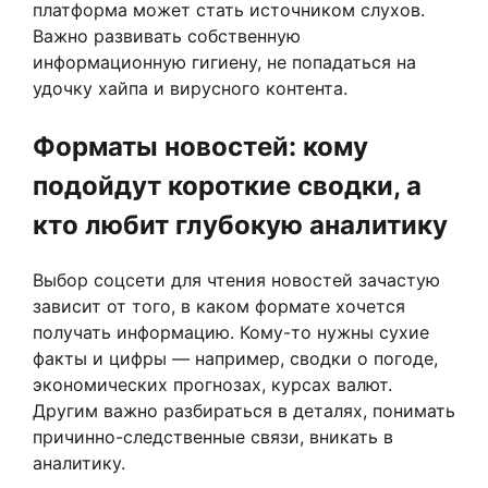
платформа может стать источником слухов.
Важно развивать собственную
информационную гигиену, не попадаться на
удочку хайпа и вирусного контента.
Форматы новостей: кому
подойдут короткие сводки, а
кто любит глубокую аналитику
Выбор соцсети для чтения новостей зачастую
зависит от того, в каком формате хочется
получать информацию. Кому-то нужны сухие
факты и цифры — например, сводки о погоде,
экономических прогнозах, курсах валют.
Другим важно разбираться в деталях, понимать
причинно-следственные связи, вникать в
аналитику.