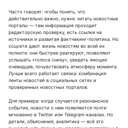
Часто говорят: чтобы понять, что
действительно важно, нужно читать новостные
порталы — там информация проходит
редакторскую проверку, есть ссылки на
источники и развитая фактчекинг-политика. Но
соцсети дают жизнь новостям во всей их
полноте: они быстрее реагируют, позволяют
услышать «голоса снизу», увидеть эмоции
очевидцев, почувствовать атмосферу момента.
Лучше всего работает связка: комбинация
ленты новостей в социальных сетях и
проверенных новостных порталов.
Для примера: когда случается резонансное
событие, новости о нем появляются почти
мгновенно в Twitter или Telegram-каналах. Но
детали, объяснения, аналитика — всё это