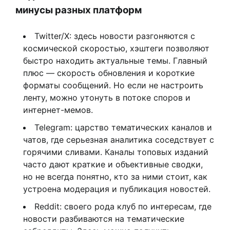
минусы разных платформ
Twitter/X: здесь новости разгоняются с
космической скоростью, хэштеги позволяют
быстро находить актуальные темы. Главный
плюс — скорость обновления и короткие
форматы сообщений. Но если не настроить
ленту, можно утонуть в потоке споров и
интернет-мемов.
Telegram: царство тематических каналов и
чатов, где серьезная аналитика соседствует с
горячими сливами. Каналы топовых изданий
часто дают краткие и объективные сводки,
но не всегда понятно, кто за ними стоит, как
устроена модерация и публикация новостей.
Reddit: своего рода клуб по интересам, где
новости разбиваются на тематические