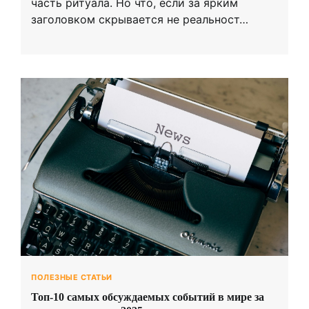
часть ритуала. Но что, если за ярким
заголовком скрывается не реальност…
ПОЛЕЗНЫЕ СТАТЬИ
Топ-10 самых обсуждаемых событий в мире за