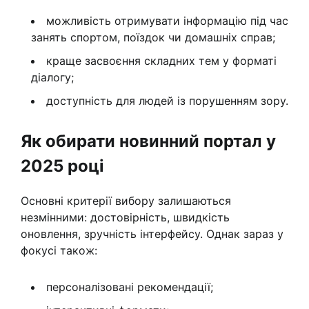
можливість отримувати інформацію під час
занять спортом, поїздок чи домашніх справ;
краще засвоєння складних тем у форматі
діалогу;
доступність для людей із порушенням зору.
Як обирати новинний портал у
2025 році
Основні критерії вибору залишаються
незмінними: достовірність, швидкість
оновлення, зручність інтерфейсу. Однак зараз у
фокусі також:
персоналізовані рекомендації;