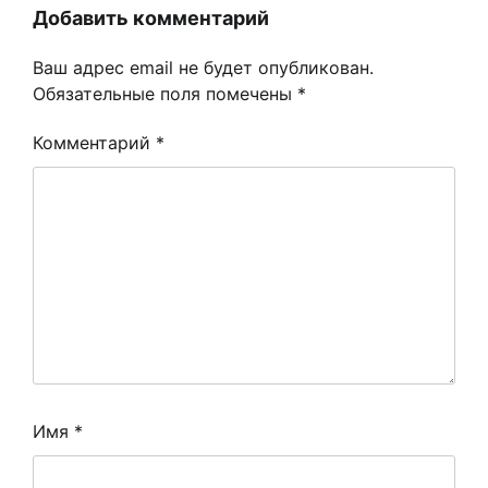
Добавить комментарий
Ваш адрес email не будет опубликован.
Обязательные поля помечены
*
Комментарий
*
Имя
*