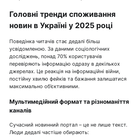
Головні тренди споживання
новин в Україні у 2025 році
Поведінка читачів стає дедалі більш
усвідомленою. За даними соціологічних
досліджень, понад 70% користувачів
перевіряють інформацію одразу в декількох
джерелах. Це реакція на інформаційні війни,
постійну хвилю фейків та бажання залишатися
максимально об’єктивними.
Мультимедійний формат та різноманіття
каналів
Сучасний новинний портал – це не лише текст.
Люди дедалі частіше обирають: