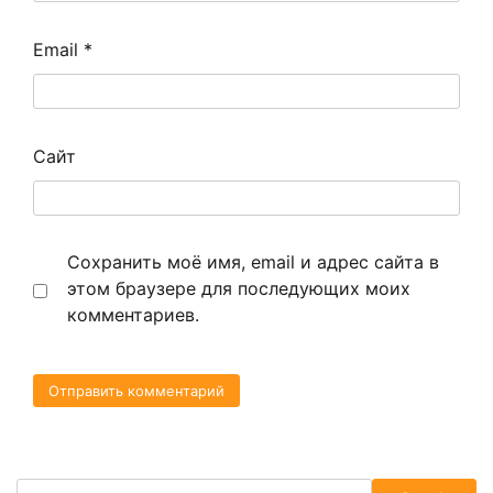
Email
*
Сайт
Сохранить моё имя, email и адрес сайта в
этом браузере для последующих моих
комментариев.
Search