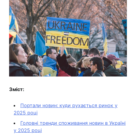
Зміст:
Портали новин: куди рухається ринок у
2025 році
Головні тренди споживання новин в Україні
у 2025 році