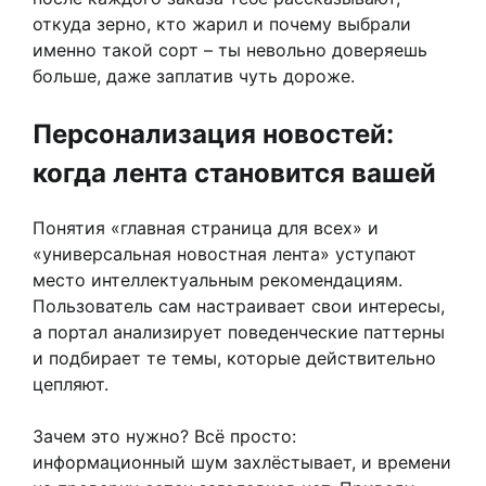
откуда зерно, кто жарил и почему выбрали
именно такой сорт – ты невольно доверяешь
больше, даже заплатив чуть дороже.
Персонализация новостей:
когда лента становится вашей
Понятия «главная страница для всех» и
«универсальная новостная лента» уступают
место интеллектуальным рекомендациям.
Пользователь сам настраивает свои интересы,
а портал анализирует поведенческие паттерны
и подбирает те темы, которые действительно
цепляют.
Зачем это нужно? Всё просто:
информационный шум захлёстывает, и времени