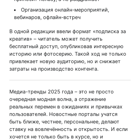
Организация онлайн-мероприятий,
вебинаров, офлайн-встреч
В одной редакции ввели формат «подписка за
креатив» – читатель может получить
бесплатный доступ, опубликовав интересную
историю или фотосерию. Такой ход не только
привлекает новую аудиторию, но и снижает
затраты на производство контента.
Медиа-тренды 2025 года – это не просто
очередная модная волна, а отражение
реальных перемен в ожиданиях и привычках
пользователей. Новостные порталы учатся
быть ближе, честнее, персональнее, делают
ставку на вовлечённость и открытость. И если
хочется не только быть в курсе, но и