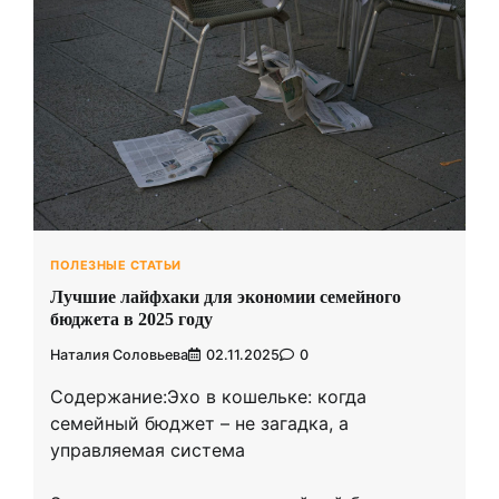
ПОЛЕЗНЫЕ СТАТЬИ
Лучшие лайфхаки для экономии семейного
бюджета в 2025 году
Наталия Соловьева
02.11.2025
0
Содержание:Эхо в кошельке: когда
семейный бюджет – не загадка, а
управляемая система