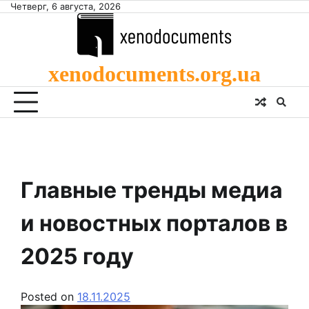
Skip
Четверг, 6 августа, 2026
to
content
xenodocuments.org.ua
Главные тренды медиа
и новостных порталов в
2025 году
Posted on
18.11.2025