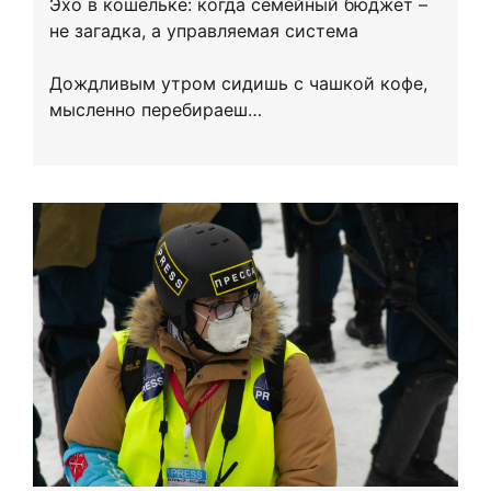
Эхо в кошельке: когда семейный бюджет –
не загадка, а управляемая система
Дождливым утром сидишь с чашкой кофе,
мысленно перебираеш…