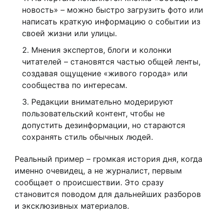
новость» – можно быстро загрузить фото или
написать краткую информацию о событии из
своей жизни или улицы.
Мнения экспертов, блоги и колонки
читателей – становятся частью общей ленты,
создавая ощущение «живого города» или
сообщества по интересам.
Редакции внимательно модерируют
пользовательский контент, чтобы не
допустить дезинформации, но стараются
сохранять стиль обычных людей.
Реальный пример – громкая история дня, когда
именно очевидец, а не журналист, первым
сообщает о происшествии. Это сразу
становится поводом для дальнейших разборов
и эксклюзивных материалов.