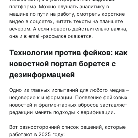
платформа. Можно слушать аналитику в
машине по пути на работу, смотреть короткие
видео в соцсетях, читать тексты на планшете
вечером. А если новость действительно важна,
она и в email-рассылке окажется.
Технологии против фейков: как
новостной портал борется с
дезинформацией
Одно из главных испытаний для любого медиа –
недоверие к информации. Появление фейковых
новостей и фрагментарных вбросов заставляет
редакции менять подходы к верификации.
Вот разносторонний список решений, которые
работают в 2025 году: