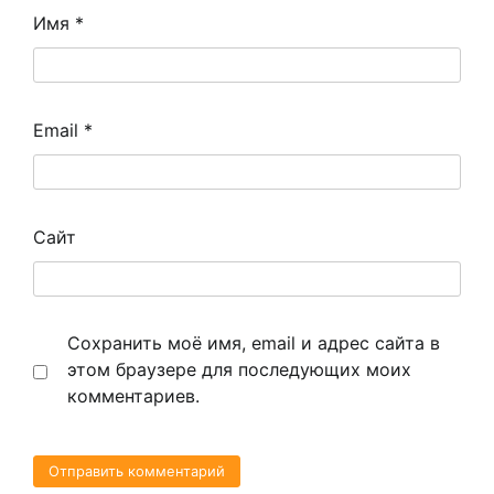
Имя
*
Email
*
Сайт
Сохранить моё имя, email и адрес сайта в
этом браузере для последующих моих
комментариев.