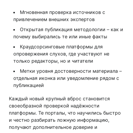
Мгновенная проверка источников с
привлечением внешних экспертов
Открытая публикация методологии – как и
почему выбирались те или иные факты
Краудсорсинговые платформы для
опровержения слухов, где участвуют не
только редакторы, но и читатели
Метки уровня достоверности материала –
отдельная иконка или уведомление рядом с
публикацией
Каждый новый крупный вброс становится
своеобразной проверкой надёжности
платформы. Те порталы, что научились быстро
и честно разбирать ложную информацию,
получают дополнительное доверие и