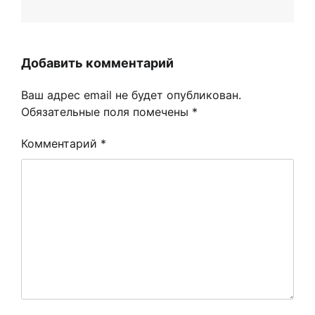
Добавить комментарий
Ваш адрес email не будет опубликован.
Обязательные поля помечены
*
Комментарий
*