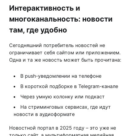
Интерактивность и
многоканальность: новости
там, где удобно
Сегодняшний потребитель новостей не
ограничивает себя сайтом или приложением.
Одна и та же новость может быть прочитана:
В push-уведомлении на телефоне
В короткой подборке в Telegram-канале
Через умную колонку или подкаст
На стриминговых сервисах, где идут
новости в аудиоформате
Новостной портал в 2025 году – это уже не
только сайт, а мультиформатная медийная