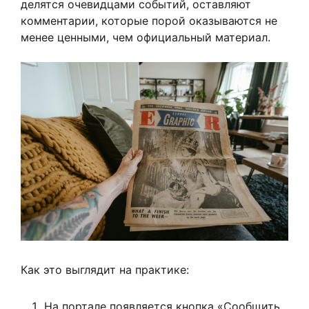
делятся очевидцами событий, оставляют
комментарии, которые порой оказываются не
менее ценными, чем официальный материал.
Как это выглядит на практике:
На портале появляется кнопка «Сообщить