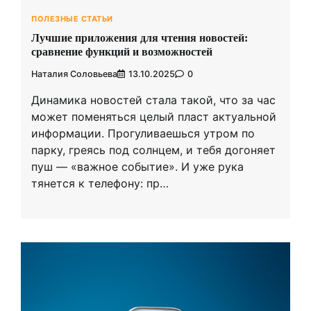
ПОЛЕЗНЫЕ СТАТЬИ
Лучшие приложения для чтения новостей:
сравнение функций и возможностей
Наталия Соловьева
13.10.2025
0
Динамика новостей стала такой, что за час
может поменяться целый пласт актуальной
информации. Прогуливаешься утром по
парку, греясь под солнцем, и тебя догоняет
пуш — «важное событие». И уже рука
тянется к телефону: пр…