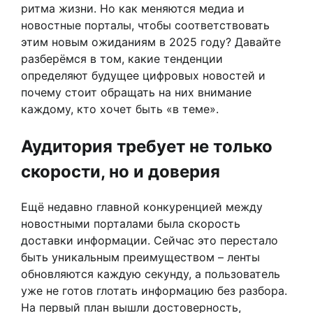
ритма жизни. Но как меняются медиа и
новостные порталы, чтобы соответствовать
этим новым ожиданиям в 2025 году? Давайте
разберёмся в том, какие тенденции
определяют будущее цифровых новостей и
почему стоит обращать на них внимание
каждому, кто хочет быть «в теме».
Аудитория требует не только
скорости, но и доверия
Ещё недавно главной конкуренцией между
новостными порталами была скорость
доставки информации. Сейчас это перестало
быть уникальным преимуществом – ленты
обновляются каждую секунду, а пользователь
уже не готов глотать информацию без разбора.
На первый план вышли достоверность,