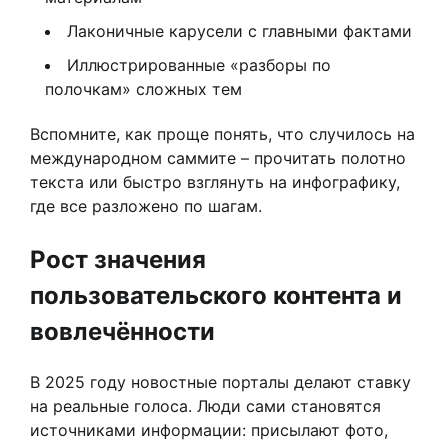
Лаконичные карусели с главными фактами
Иллюстрированные «разборы по
полочкам» сложных тем
Вспомните, как проще понять, что случилось на
международном саммите – прочитать полотно
текста или быстро взглянуть на инфографику,
где все разложено по шагам.
Рост значения
пользовательского контента и
вовлечённости
В 2025 году новостные порталы делают ставку
на реальные голоса. Люди сами становятся
источниками информации: присылают фото,