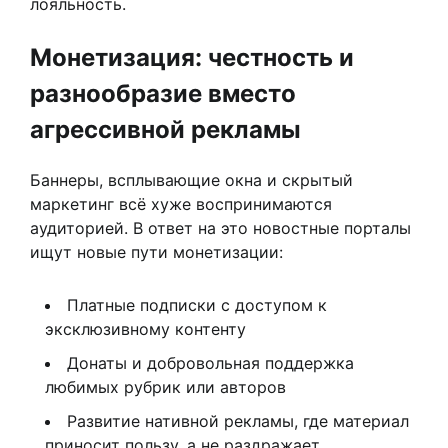
лояльность.
Монетизация: честность и
разнообразие вместо
агрессивной рекламы
Баннеры, всплывающие окна и скрытый
маркетинг всё хуже воспринимаются
аудиторией. В ответ на это новостные порталы
ищут новые пути монетизации:
Платные подписки с доступом к
эксклюзивному контенту
Донаты и добровольная поддержка
любимых рубрик или авторов
Развитие нативной рекламы, где материал
приносит пользу, а не раздражает