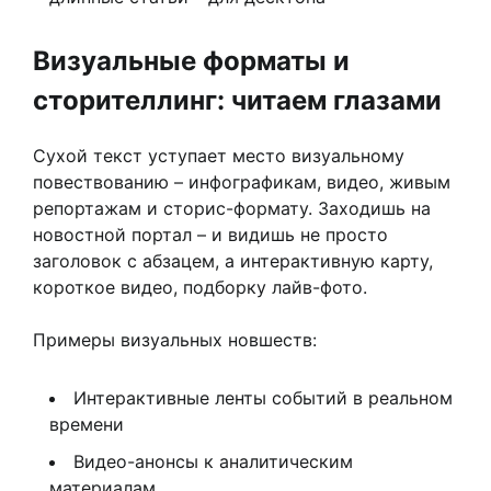
Визуальные форматы и
сторителлинг: читаем глазами
Сухой текст уступает место визуальному
повествованию – инфографикам, видео, живым
репортажам и сторис-формату. Заходишь на
новостной портал – и видишь не просто
заголовок с абзацем, а интерактивную карту,
короткое видео, подборку лайв-фото.
Примеры визуальных новшеств:
Интерактивные ленты событий в реальном
времени
Видео-анонсы к аналитическим
материалам