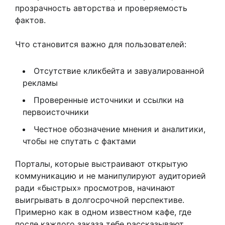
прозрачность авторства и проверяемость
фактов.
Что становится важно для пользователей:
Отсутствие кликбейта и завуалированной
рекламы
Проверенные источники и ссылки на
первоисточники
Честное обозначение мнения и аналитики,
чтобы не спутать с фактами
Порталы, которые выстраивают открытую
коммуникацию и не манипулируют аудиторией
ради «быстрых» просмотров, начинают
выигрывать в долгосрочной перспективе.
Примерно как в одном известном кафе, где
после каждого заказа тебе рассказывают,