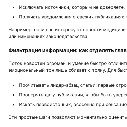
Исключать источники, которым не доверяете.
Получать уведомления о свежих публикациях 
Например, если вас интересуют новости медицины 
или изменениях законодательства.
Фильтрация информации: как отделять глав
Поток новостей огромен, и умение быстро отличить
эмоциональный тон лишь сбивает с толку. Для быс
Прочитывать лидер-абзац статьи: первые ст
Проверять дату публикации, чтобы быть увере
Искать первоисточник, особенно при сенсацио
Эти простые шаги позволяют моментально оценить,