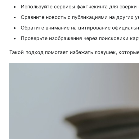
Используйте сервисы фактчекинга для сверки
Сравните новость с публикациями на других 
Обратите внимание на цитирование официальн
Проверьте изображения через поисковики кар
Такой подход помогает избежать ловушек, которые