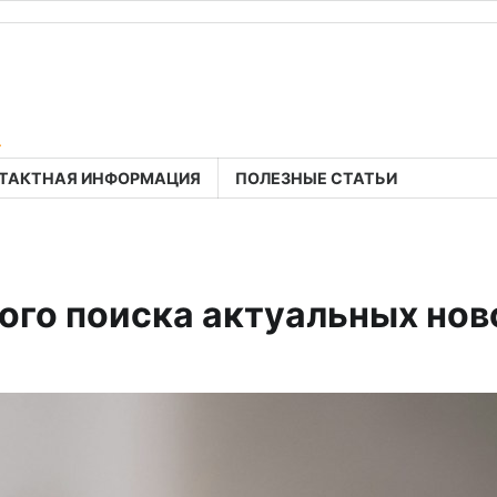
a
ТАКТНАЯ ИНФОРМАЦИЯ
ПОЛЕЗНЫЕ СТАТЬИ
ого поиска актуальных нов