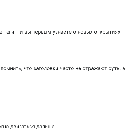
 теги – и вы первым узнаете о новых открытиях
помнить, что заголовки часто не отражают суть, а
жно двигаться дальше.