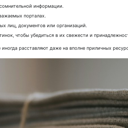
 сомнительной информации.
уважаемых порталах.
ых лиц, документов или организаций.
тинок, чтобы убедиться в их свежести и принадлежнос
 иногда расставляют даже на вполне приличных ресурс