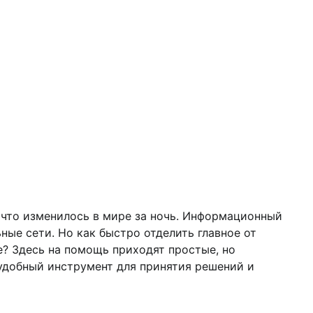
, что изменилось в мире за ночь. Информационный
ые сети. Но как быстро отделить главное от
е? Здесь на помощь приходят простые, но
удобный инструмент для принятия решений и