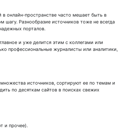
й в онлайн-пространстве часто мешает быть в
м шагу. Разнообразие источников тоже не всегда
 надежных порталов.
главное и уже делится этим с коллегами или
лько профессиональные журналисты или аналитики,
 множества источников, сортируют ее по темам и
дить по десяткам сайтов в поисках свежих
т и прочее).