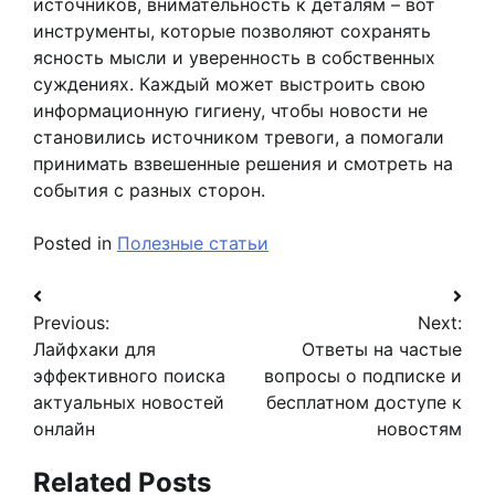
источников, внимательность к деталям – вот
инструменты, которые позволяют сохранять
ясность мысли и уверенность в собственных
суждениях. Каждый может выстроить свою
информационную гигиену, чтобы новости не
становились источником тревоги, а помогали
принимать взвешенные решения и смотреть на
события с разных сторон.
Posted in
Полезные статьи
Навигация
Previous:
Next:
по
Лайфхаки для
Ответы на частые
записям
эффективного поиска
вопросы о подписке и
актуальных новостей
бесплатном доступе к
онлайн
новостям
Related Posts