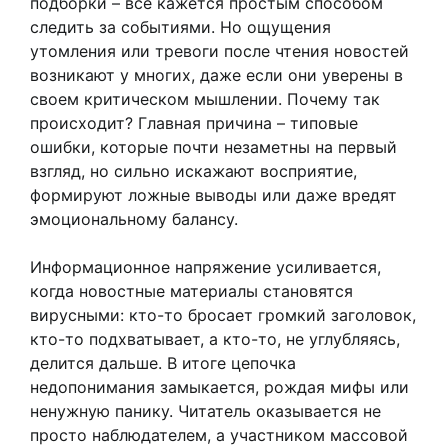
подборки – все кажется простым способом
следить за событиями. Но ощущения
утомления или тревоги после чтения новостей
возникают у многих, даже если они уверены в
своем критическом мышлении. Почему так
происходит? Главная причина – типовые
ошибки, которые почти незаметны на первый
взгляд, но сильно искажают восприятие,
формируют ложные выводы или даже вредят
эмоциональному балансу.
Информационное напряжение усиливается,
когда новостные материалы становятся
вирусными: кто-то бросает громкий заголовок,
кто-то подхватывает, а кто-то, не углубляясь,
делится дальше. В итоге цепочка
недопонимания замыкается, рождая мифы или
ненужную панику. Читатель оказывается не
просто наблюдателем, а участником массовой