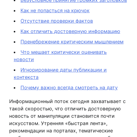
Как не попасться на крючок
Отсутствие проверки фактов
Как отличить достоверную информацию
Пренебрежение критическим мышлением
Что мешает критически оценивать
новости
Игнорирование даты публикации и
контекста
Почему важно всегда смотреть на дату
Информационный поток сегодня захватывает с
такой скоростью, что отличить достоверную
новость от манипуляции становится почти
искусством. Утренняя «быстрая лента»,
рекомендации на порталах, тематические