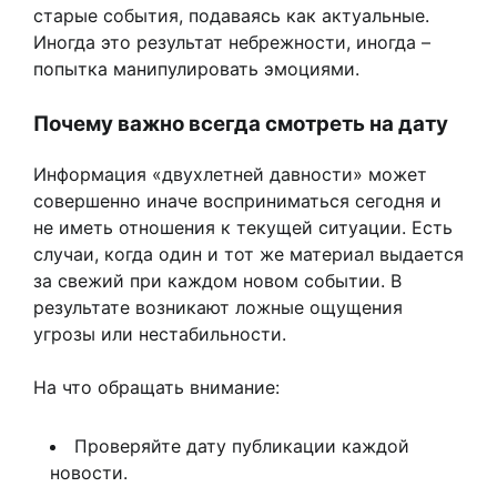
старые события, подаваясь как актуальные.
Иногда это результат небрежности, иногда –
попытка манипулировать эмоциями.
Почему важно всегда смотреть на дату
Информация «двухлетней давности» может
совершенно иначе восприниматься сегодня и
не иметь отношения к текущей ситуации. Есть
случаи, когда один и тот же материал выдается
за свежий при каждом новом событии. В
результате возникают ложные ощущения
угрозы или нестабильности.
На что обращать внимание:
Проверяйте дату публикации каждой
новости.