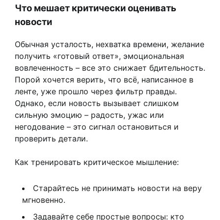
Что мешает критически оценивать
новости
Обычная усталость, нехватка времени, желание
получить «готовый ответ», эмоциональная
вовлеченность – все это снижает бдительность.
Порой хочется верить, что всё, написанное в
ленте, уже прошло через фильтр правды.
Однако, если новость вызывает слишком
сильную эмоцию – радость, ужас или
негодование – это сигнал остановиться и
проверить детали.
Как тренировать критическое мышление:
Старайтесь не принимать новости на веру
мгновенно.
Задавайте себе простые вопросы: кто