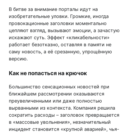
В битве за внимание порталы идут на
изобретательные уловки. Громкие, иногда
провокационные заголовки моментально
цепляют взгляд, вызывают эмоции, а зачастую
искажают суть. Эффект «кликабельности»
работает безотказно, оставляя в памяти не
саму новость, а её срезанную, упрощённую
версию.
Как не попасться на крючок
Большинство сенсационных новостей при
ближайшем рассмотрении оказываются
преувеличенными или даже полностью
вырванными из контекста. Компания решила
сократить расходы – заголовок превращается
в «массовые увольнения», незначительный
инцидент становится «крупной аварией», чья-