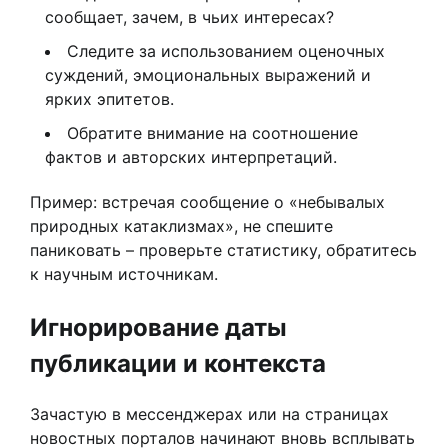
сообщает, зачем, в чьих интересах?
Следите за использованием оценочных
суждений, эмоциональных выражений и
ярких эпитетов.
Обратите внимание на соотношение
фактов и авторских интерпретаций.
Пример: встречая сообщение о «небывалых
природных катаклизмах», не спешите
паниковать – проверьте статистику, обратитесь
к научным источникам.
Игнорирование даты
публикации и контекста
Зачастую в мессенджерах или на страницах
новостных порталов начинают вновь всплывать