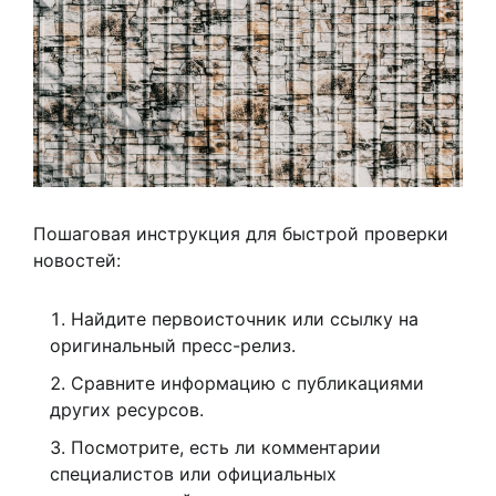
Пошаговая инструкция для быстрой проверки
новостей:
Найдите первоисточник или ссылку на
оригинальный пресс-релиз.
Сравните информацию с публикациями
других ресурсов.
Посмотрите, есть ли комментарии
специалистов или официальных