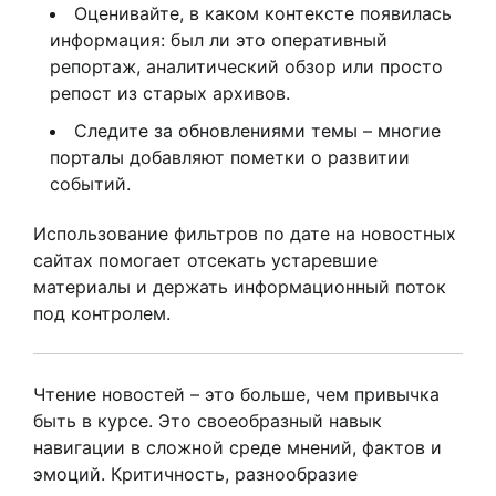
Оценивайте, в каком контексте появилась
информация: был ли это оперативный
репортаж, аналитический обзор или просто
репост из старых архивов.
Следите за обновлениями темы – многие
порталы добавляют пометки о развитии
событий.
Использование фильтров по дате на новостных
сайтах помогает отсекать устаревшие
материалы и держать информационный поток
под контролем.
Чтение новостей – это больше, чем привычка
быть в курсе. Это своеобразный навык
навигации в сложной среде мнений, фактов и
эмоций. Критичность, разнообразие