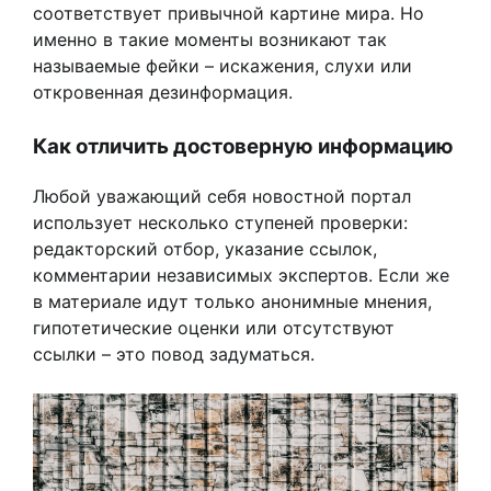
соответствует привычной картине мира. Но
именно в такие моменты возникают так
называемые фейки – искажения, слухи или
откровенная дезинформация.
Как отличить достоверную информацию
Любой уважающий себя новостной портал
использует несколько ступеней проверки:
редакторский отбор, указание ссылок,
комментарии независимых экспертов. Если же
в материале идут только анонимные мнения,
гипотетические оценки или отсутствуют
ссылки – это повод задуматься.