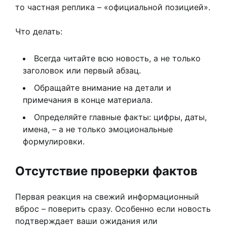
то частная реплика – «официальной позицией».
Что делать:
Всегда читайте всю новость, а не только
заголовок или первый абзац.
Обращайте внимание на детали и
примечания в конце материала.
Определяйте главные факты: цифры, даты,
имена, – а не только эмоциональные
формулировки.
Отсутствие проверки фактов
Первая реакция на свежий информационный
вброс – поверить сразу. Особенно если новость
подтверждает ваши ожидания или