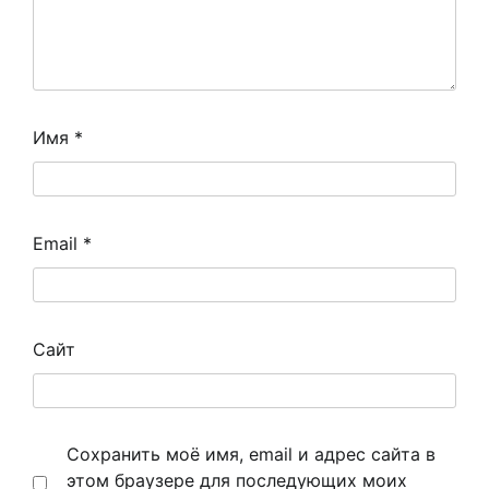
Имя
*
Email
*
Сайт
Сохранить моё имя, email и адрес сайта в
этом браузере для последующих моих