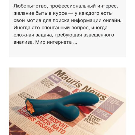
Любопытство, профессиональный интерес,
желание быть в курсе — у каждого есть
свой мотив для поиска информации онлайн.
Иногда это спонтанный вопрос, иногда
сложная задача, требующая взвешенного
анализа. Мир интернета …