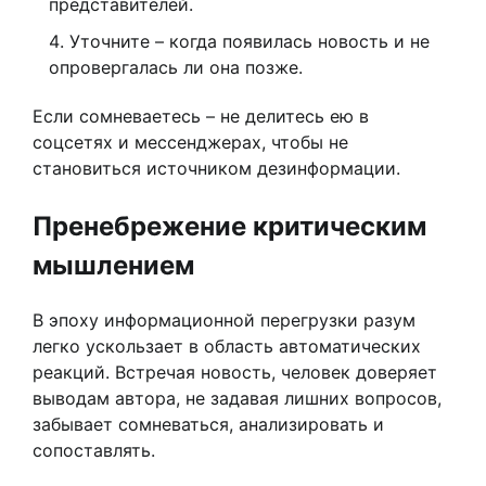
представителей.
Уточните – когда появилась новость и не
опровергалась ли она позже.
Если сомневаетесь – не делитесь ею в
соцсетях и мессенджерах, чтобы не
становиться источником дезинформации.
Пренебрежение критическим
мышлением
В эпоху информационной перегрузки разум
легко ускользает в область автоматических
реакций. Встречая новость, человек доверяет
выводам автора, не задавая лишних вопросов,
забывает сомневаться, анализировать и
сопоставлять.