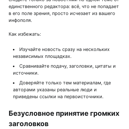
единственного редактора: всё, что не попадает
в его поле зрения, просто исчезает из вашего
инфополя.
Как избежать:
Изучайте новость сразу на нескольких
независимых площадках.
Сравнивайте подачу, заголовки, цитаты и
источники.
Доверяйте только тем материалам, где
авторами указаны реальные люди и
приведены ссылки на первоисточники.
Безусловное принятие громких
заголовков