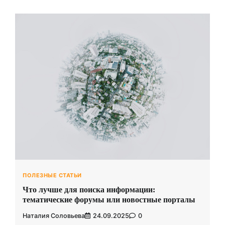
ПОЛЕЗНЫЕ СТАТЬИ
Что лучше для поиска информации:
тематические форумы или новостные порталы
Наталия Соловьева
24.09.2025
0