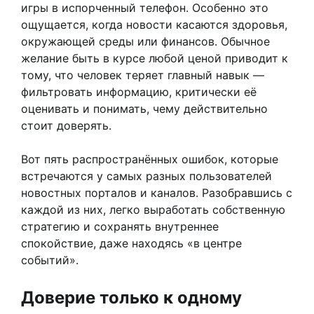
игры в испорченный телефон. Особенно это
ощущается, когда новости касаются здоровья,
окружающей среды или финансов. Обычное
желание быть в курсе любой ценой приводит к
тому, что человек теряет главный навык —
фильтровать информацию, критически её
оценивать и понимать, чему действительно
стоит доверять.
Вот пять распространённых ошибок, которые
встречаются у самых разных пользователей
новостных порталов и каналов. Разобравшись с
каждой из них, легко выработать собственную
стратегию и сохранять внутреннее
спокойствие, даже находясь «в центре
событий».
Доверие только к одному