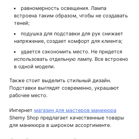
равномерность освещения. Лампа
встроена таким образом, чтобы не создавать
теней;
подушка для подставки для рук снижает
напряжение, создает комфорт для клиента;
удается сэкономить место. Не придется
использовать отдельную лампу. Все встроено
в одной модели.
Также стоит выделить стильный дизайн.
Подставки выглядят современно, украшают
рабочее место.
Интернет
магазин для мастеров маникюра
Shemy Shop предлагает качественные товары
для маникюра в широком ассортименте.