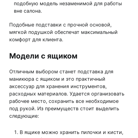
подобную модель незаменимой для работы
вне салона.
Подобные подставки с прочной основой,
мягкой подушкой обеспечат максимальный
комфорт для клиента.
Модели с ящиком
Отличным выбором станет подставка для
маникюра с ящиком и это практичный
аксессуар для хранения инструментов,
расходных материалов. Удается организовать
рабочее место, сохранить все необходимое
под рукой. Из преимуществ стоит выделить
следующие:
В ящике можно хранить пилочки и кисти,