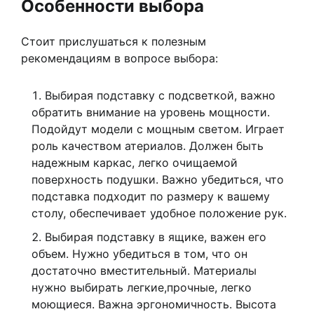
Особенности выбора
Стоит прислушаться к полезным
рекомендациям в вопросе выбора:
Выбирая подставку с подсветкой, важно
обратить внимание на уровень мощности.
Подойдут модели с мощным светом. Играет
роль качеством атериалов. Должен быть
надежным каркас, легко очищаемой
поверхность подушки. Важно убедиться, что
подставка подходит по размеру к вашему
столу, обеспечивает удобное положение рук.
Выбирая подставку в ящике, важен его
объем. Нужно убедиться в том, что он
достаточно вместительный. Материалы
нужно выбирать легкие,прочные, легко
моющиеся. Важна эргономичность. Высота