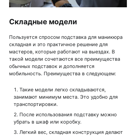
Складные модели
Пользуется спросом подставка для маникюра
складная и это практичное решение для
мастеров, которые работают на выездах. В
такой модели сочетаются все преимущества
обычных подставок и дополняется
мобильность. Преимущества в следующем:
Такие модели легко складываются,
занимают минимум места. Это удобно для
транспортировки.
После использования подставку можно
убрать в шкаф или коробку.
Легкий вес, складная конструкция делают