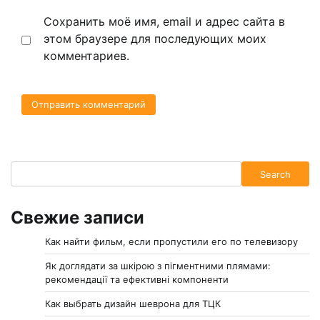
Сохранить моё имя, email и адрес сайта в
этом браузере для последующих моих
комментариев.
Search
Search
Свежие записи
Как найти фильм, если пропустили его по телевизору
Як доглядати за шкірою з пігментними плямами:
рекомендації та ефективні компоненти
Как выбрать дизайн шеврона для ТЦК