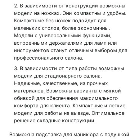
В зависимости от конструкции возможны
модели на ножках. Они компактны и удобны.
Компактные без ножек подойдут для
маленьких столов, более экономичны.
Модели с универсальными функциями,
встроенными держателями для ламп или
инструментов станут отличным выбором для
профессионального салона.
В зависимости от типа работы возможны
модели для стационарного салона.
Надежные, качественные, из прочных
материалов. Возможны варианты с мягкой
обивкой для обеспечения максимального
комфорта для клиента. Компактные и легкие
модели для работы на выезде. Оптимальное
решение складные конструкции.
Возможна подставка для маникюра с подушкой