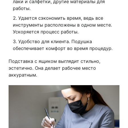
лаки и салфетки, другие материалы для
работы.
Удается сэкономить время, ведь все
инструменты расположены в одном месте.
Ускоряется процесс работы.
Удобство для клиента. Подушка
обеспечивает комфорт во время процедур.
Подставка с ящиком выглядит стильно,
эстетично. Она делает рабочее место
аккуратным.