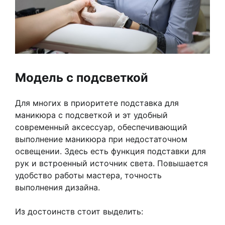
Модель с подсветкой
Для многих в приоритете подставка для
маникюра с подсветкой и эт удобный
современный аксессуар, обеспечивающий
выполнение маникюра при недостаточном
освещении. Здесь есть функция подставки для
рук и встроенный источник света. Повышается
удобство работы мастера, точность
выполнения дизайна.
Из достоинств стоит выделить: