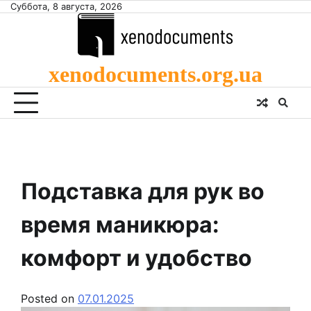
Skip
Суббота, 8 августа, 2026
to
content
xenodocuments.org.ua
Подставка для рук во
время маникюра:
комфорт и удобство
Posted on
07.01.2025