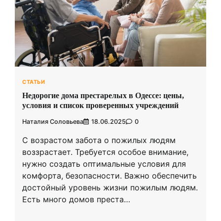
СТАТЬИ
Недорогие дома престарелых в Одессе: цены,
условия и список проверенных учреждений
Наталия Соловьева
18.06.2025
0
С возрастом забота о пожилых людям
воззрастает. Требуется особое внимание,
нужно создать оптимальные условия для
комфорта, безопасности. Важно обеспечить
достойный уровень жизни пожилым людям.
Есть много домов преста…