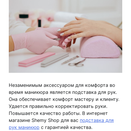
Незаменимым аксессуаром для комфорта во
время маникюра является подставка для рук.
Она обеспечивает комфорт мастеру и клиенту.
Удается правильно корректировать руки.
Повышается качество работы. В интернет
магазине Shemy Shop для вас
подставка для
рук маникюр
с гарантией качества.