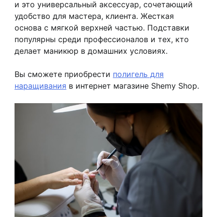
и это универсальный аксессуар, сочетающий
удобство для мастера, клиента. Жесткая
основа с мягкой верхней частью. Подставки
популярны среди профессионалов и тех, кто
делает маникюр в домашних условиях.
Вы сможете приобрести
полигель для
наращивания
в интернет магазине Shemy Shop.