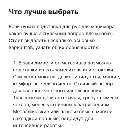
Что лучше выбрать
Если нужна подставка для рук для маникюра
какая лучше актуальный вопрос для многих.
Стоит выделить несколько основных
вариантов, узнать об их особенностях:
В зависимости от материала возможны
подставки из кожзаменителя или экокожи.
Они легко моются, дезинфицируются, мягкие,
комфортные для клиента. Отличный выбор
для салонов, частного использования.
Тканевые модели эстетичны, требуют смены
чехлов, менее устойчивы к загрязнениям.
Металлические или пластиковые с мягкой
накладкой прочные, подойдут для
интенсивной работы.