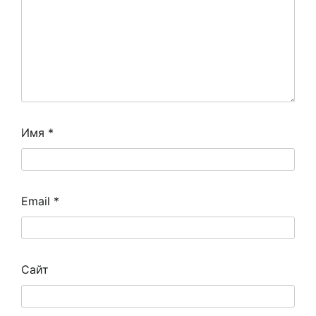
Имя
*
Email
*
Сайт