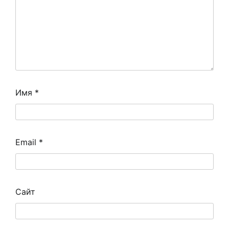
Имя
*
Email
*
Сайт