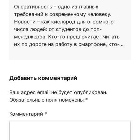
Оперативность – одно из главных
требований к современному человеку.
Новости – как кислород для огромного
числа людей: от студентов до топ-
менеджеров. Кто-то предпочитает читать
их по дороге на работу в смартфоне, кто-…
Добавить комментарий
Ваш адрес email не будет опубликован.
Обязательные поля помечены
*
Комментарий
*