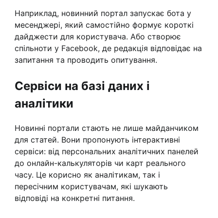
Наприклад, новинний портал запускає бота у
месенджері, який самостійно формує короткі
дайджести для користувача. Або створює
спільноти у Facebook, де редакція відповідає на
запитання та проводить опитування.
Сервіси на базі даних і
аналітики
Новинні портали стають не лише майданчиком
для статей. Вони пропонують інтерактивні
сервіси: від персональних аналітичних панелей
до онлайн-калькуляторів чи карт реального
часу. Це корисно як аналітикам, так і
пересічним користувачам, які шукають
відповіді на конкретні питання.