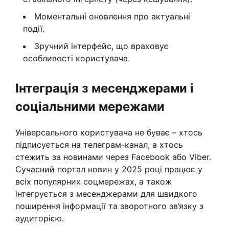
Моментальні оновлення про актуальні
події.
Зручний інтерфейс, що враховує
особливості користувача.
Інтеграція з месенджерами і
соціальними мережами
Універсального користувача не буває – хтось
підписується на телеграм-канал, а хтось
стежить за новинами через Facebook або Viber.
Сучасний портал новин у 2025 році працює у
всіх популярних соцмережах, а також
інтегрується з месенджерами для швидкого
поширення інформації та зворотного зв’язку з
аудиторією.