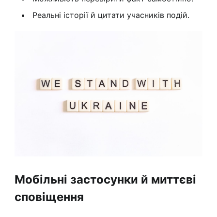
Реальні історії й цитати учасників подій.
Мобільні застосунки й миттєві
сповіщення