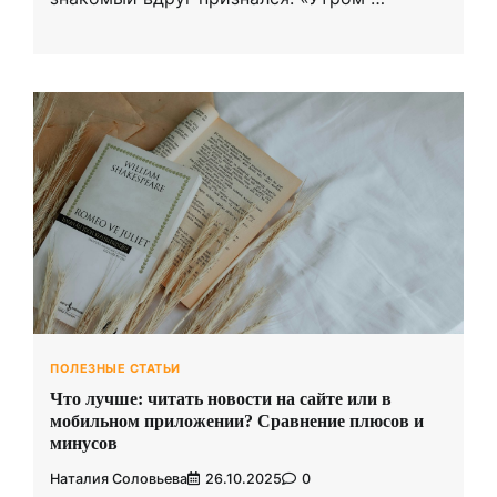
ПОЛЕЗНЫЕ СТАТЬИ
Что лучше: читать новости на сайте или в
мобильном приложении? Сравнение плюсов и
минусов
Наталия Соловьева
26.10.2025
0