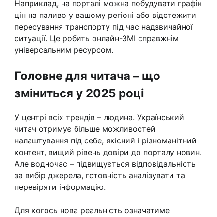
Наприклад, на порталі можна побудувати графік
цін на паливо у вашому регіоні або відстежити
пересування транспорту під час надзвичайної
ситуації. Це робить онлайн-ЗМІ справжнім
універсальним ресурсом.
Головне для читача – що
зміниться у 2025 році
У центрі всіх трендів – людина. Український
читач отримує більше можливостей
налаштування під себе, якісний і різноманітний
контент, вищий рівень довіри до порталу новин.
Але водночас – підвищується відповідальність
за вибір джерела, готовність аналізувати та
перевіряти інформацію.
Для когось нова реальність означатиме