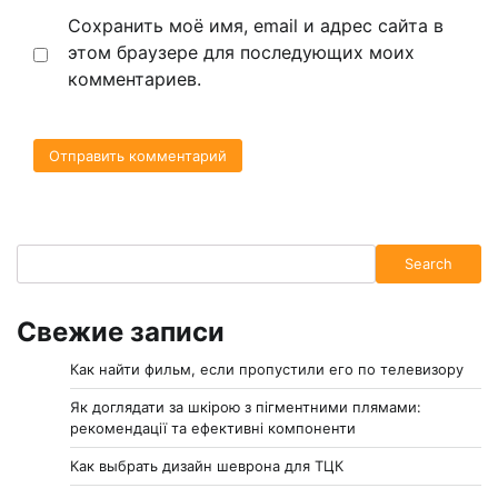
Сохранить моё имя, email и адрес сайта в
этом браузере для последующих моих
комментариев.
Search
Search
Свежие записи
Как найти фильм, если пропустили его по телевизору
Як доглядати за шкірою з пігментними плямами:
рекомендації та ефективні компоненти
Как выбрать дизайн шеврона для ТЦК