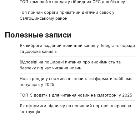
ТОП компаній з продажу гібридних СЕС для бізнесу
Топ причин обрати приватний дитячий садок у
Святошинському районі
Полезные записи
Як вибрати надійний новинний канал у Telegram: поради
та добірка каналів
Відповіді на поширені питання про анонімність та
безпеку під час читання новин
Нові тренди у споживанні новин: які формати найбільш
популярні у 2025
ТОП-5 додатків для читання новин на смартфоні у 2025
Як оформити підписку на новинний портал: покрокова
інструкція