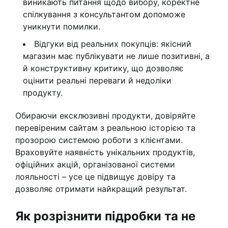
виникають питання щодо вибору, коректне
спілкування з консультантом допоможе
уникнути помилки.
Відгуки від реальних покупців: якісний
магазин має публікувати не лише позитивні, а
й конструктивну критику, що дозволяє
оцінити реальні переваги й недоліки
продукту.
Обираючи ексклюзивні продукти, довіряйте
перевіреним сайтам з реальною історією та
прозорою системою роботи з клієнтами.
Враховуйте наявність унікальних продуктів,
офіційних акцій, організованої системи
лояльності – усе це підвищує довіру та
дозволяє отримати найкращий результат.
Як розрізнити підробки та не