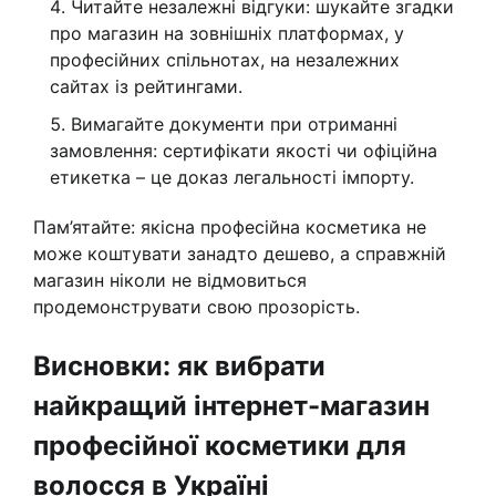
Читайте незалежні відгуки: шукайте згадки
про магазин на зовнішніх платформах, у
професійних спільнотах, на незалежних
сайтах із рейтингами.
Вимагайте документи при отриманні
замовлення: сертифікати якості чи офіційна
етикетка – це доказ легальності імпорту.
Пам’ятайте: якісна професійна косметика не
може коштувати занадто дешево, а справжній
магазин ніколи не відмовиться
продемонструвати свою прозорість.
Висновки: як вибрати
найкращий інтернет-магазин
професійної косметики для
волосся в Україні