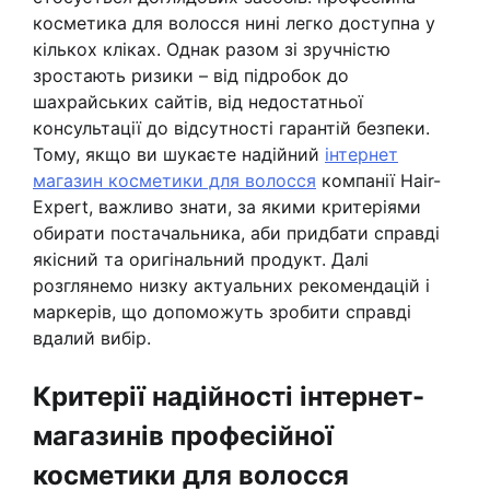
косметика для волосся нині легко доступна у
кількох кліках. Однак разом зі зручністю
зростають ризики – від підробок до
шахрайських сайтів, від недостатньої
консультації до відсутності гарантій безпеки.
Тому, якщо ви шукаєте надійний
інтернет
магазин косметики для волосся
компанії Hair-
Expert, важливо знати, за якими критеріями
обирати постачальника, аби придбати справді
якісний та оригінальний продукт. Далі
розглянемо низку актуальних рекомендацій і
маркерів, що допоможуть зробити справді
вдалий вибір.
Критерії надійності інтернет-
магазинів професійної
косметики для волосся