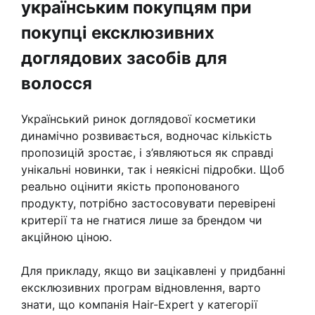
українським покупцям при
покупці ексклюзивних
доглядових засобів для
волосся
Український ринок доглядової косметики
динамічно розвивається, водночас кількість
пропозицій зростає, і з’являються як справді
унікальні новинки, так і неякісні підробки. Щоб
реально оцінити якість пропонованого
продукту, потрібно застосовувати перевірені
критерії та не гнатися лише за брендом чи
акційною ціною.
Для прикладу, якщо ви зацікавлені у придбанні
ексклюзивних програм відновлення, варто
знати, що компанія Hair-Expert у категорії