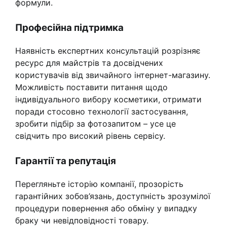
формули.
Професійна підтримка
Наявність експертних консультацій розрізняє
ресурс для майстрів та досвідчених
користувачів від звичайного інтернет-магазину.
Можливість поставити питання щодо
індивідуального вибору косметики, отримати
поради стосовно технології застосування,
зробити підбір за фотозапитом – усе це
свідчить про високий рівень сервісу.
Гарантії та репутація
Перегляньте історію компанії, прозорість
гарантійних зобов’язань, доступність зрозумілої
процедури повернення або обміну у випадку
браку чи невідповідності товару.