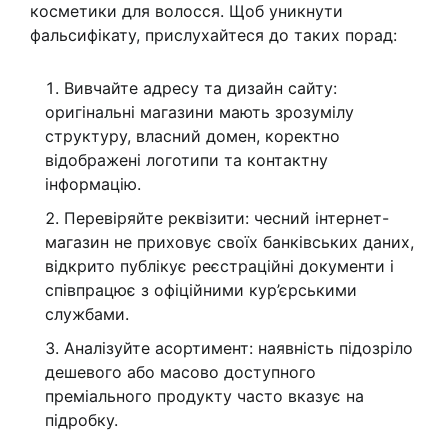
косметики для волосся. Щоб уникнути
фальсифікату, прислухайтеся до таких порад:
Вивчайте адресу та дизайн сайту:
оригінальні магазини мають зрозумілу
структуру, власний домен, коректно
відображені логотипи та контактну
інформацію.
Перевіряйте реквізити: чесний інтернет-
магазин не приховує своїх банківських даних,
відкрито публікує реєстраційні документи і
співпрацює з офіційними кур’єрськими
службами.
Аналізуйте асортимент: наявність підозріло
дешевого або масово доступного
преміального продукту часто вказує на
підробку.