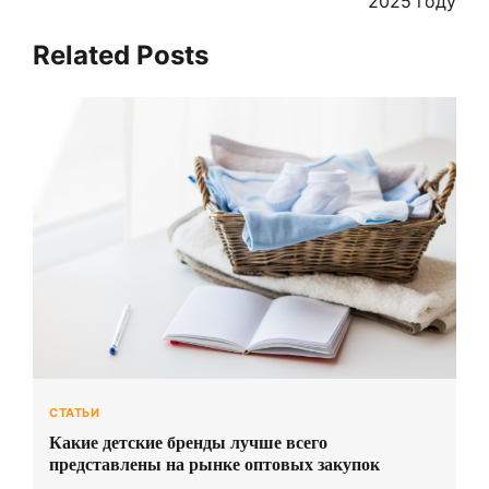
2025 году
Related Posts
СТАТЬИ
Какие детские бренды лучше всего
представлены на рынке оптовых закупок