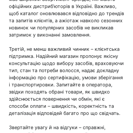
офіційних дистриб’юторів в Україні. Важливо,
щоб каталог оновлювався відповідно до трендів
та запитів клієнтів, а ажіотаж навколо сезонних
новинок чи популярних засобів не викликав
затримок у виконанні замовлення.
Третій, не менш важливий чинник – клієнтська
підтримка. Надійний магазин пропонує якісну
консультацію щодо вибору засобів, враховуючи
тип, стан та потреби волосся, надає докладну
інформацію про сертифікацію, умови зберігання
і транспортировки. Запитайте в оператора,
звідки походять обрані товари, як швидко
здійснюється повернення чи обмін, які є
способи оплати – швидкість, коректність та
деталізація відповідей багато про що свідчать.
Звертайте увагу й на відгуки – справжні,