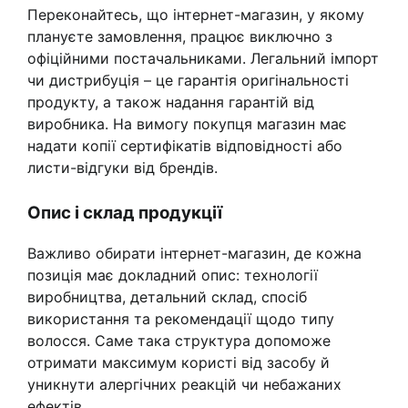
Переконайтесь, що інтернет-магазин, у якому
плануєте замовлення, працює виключно з
офіційними постачальниками. Легальний імпорт
чи дистрибуція – це гарантія оригінальності
продукту, а також надання гарантій від
виробника. На вимогу покупця магазин має
надати копії сертифікатів відповідності або
листи-відгуки від брендів.
Опис і склад продукції
Важливо обирати інтернет-магазин, де кожна
позиція має докладний опис: технології
виробництва, детальний склад, спосіб
використання та рекомендації щодо типу
волосся. Саме така структура допоможе
отримати максимум користі від засобу й
уникнути алергічних реакцій чи небажаних
ефектів.