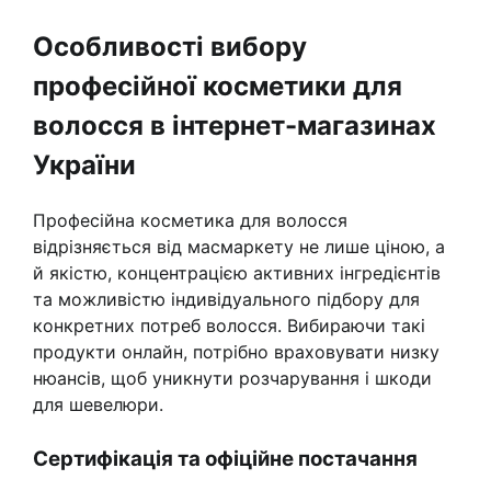
Особливості вибору
професійної косметики для
волосся в інтернет-магазинах
України
Професійна косметика для волосся
відрізняється від масмаркету не лише ціною, а
й якістю, концентрацією активних інгредієнтів
та можливістю індивідуального підбору для
конкретних потреб волосся. Вибираючи такі
продукти онлайн, потрібно враховувати низку
нюансів, щоб уникнути розчарування і шкоди
для шевелюри.
Сертифікація та офіційне постачання