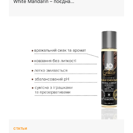
White Mandarin – поєдна…
СТАТЬИ