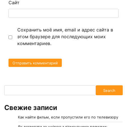
Сайт
Сохранить моё имя, email и адрес сайта в
этом браузере для последующих моих
комментариев.
Search
Search
Свежие записи
Как найти фильм, если пропустили его по телевизору
Як доглядати за шкірою з пігментними плямами: