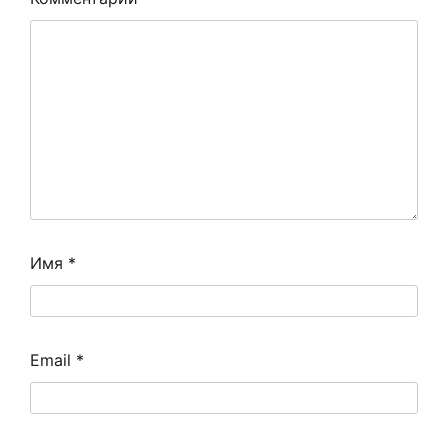
Имя
*
Email
*