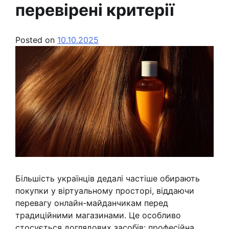
перевірені критерії
Posted on
10.10.2025
Більшість українців дедалі частіше обирають
покупки у віртуальному просторі, віддаючи
перевагу онлайн-майданчикам перед
традиційними магазинами. Це особливо
стосується доглядових засобів: професійна