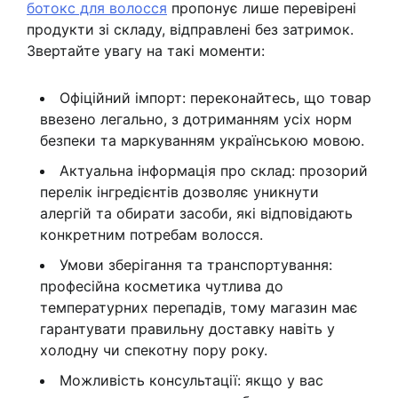
ботокс для волосся
пропонує лише перевірені
продукти зі складу, відправлені без затримок.
Звертайте увагу на такі моменти:
Офіційний імпорт: переконайтесь, що товар
ввезено легально, з дотриманням усіх норм
безпеки та маркуванням українською мовою.
Актуальна інформація про склад: прозорий
перелік інгредієнтів дозволяє уникнути
алергій та обирати засоби, які відповідають
конкретним потребам волосся.
Умови зберігання та транспортування:
професійна косметика чутлива до
температурних перепадів, тому магазин має
гарантувати правильну доставку навіть у
холодну чи спекотну пору року.
Можливість консультації: якщо у вас