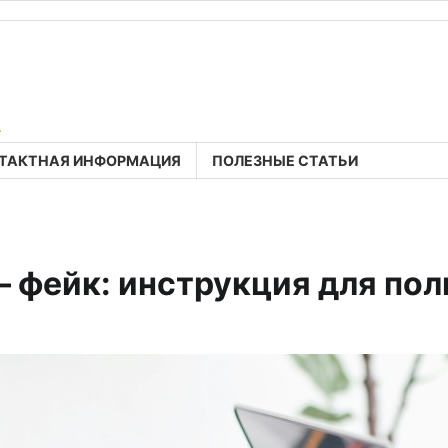
a
ТАКТНАЯ ИНФОРМАЦИЯ
ПОЛЕЗНЫЕ СТАТЬИ
 — фейк: инструкция для по