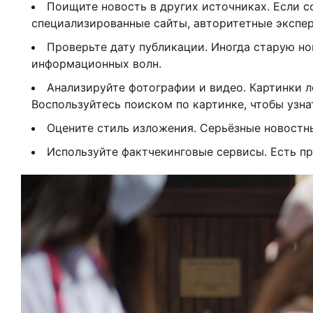
Поищите новость в других источниках. Если с
специализированные сайты, авторитетные экспер
Проверьте дату публикации. Иногда старую но
информационных волн.
Анализируйте фотографии и видео. Картинки 
Воспользуйтесь поиском по картинке, чтобы узна
Оцените стиль изложения. Серьёзные новостн
Используйте фактчекинговые сервисы. Есть п