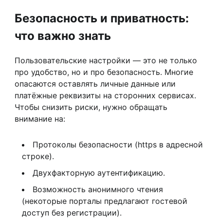
Безопасность и приватность:
что важно знать
Пользовательские настройки — это не только
про удобство, но и про безопасность. Многие
опасаются оставлять личные данные или
платёжные реквизиты на сторонних сервисах.
Чтобы снизить риски, нужно обращать
внимание на:
Протоколы безопасности (https в адресной
строке).
Двухфакторную аутентификацию.
Возможность анонимного чтения
(некоторые порталы предлагают гостевой
доступ без регистрации).