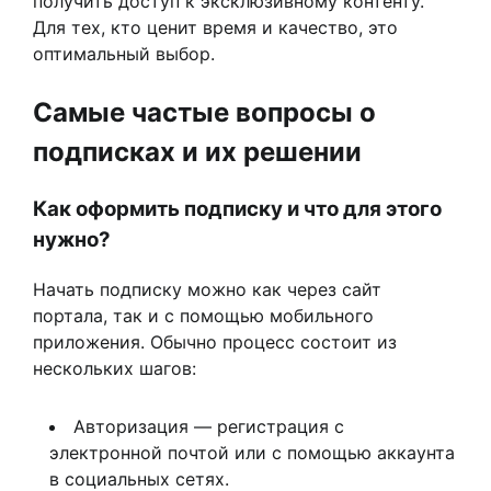
получить доступ к эксклюзивному контенту.
Для тех, кто ценит время и качество, это
оптимальный выбор.
Самые частые вопросы о
подписках и их решении
Как оформить подписку и что для этого
нужно?
Начать подписку можно как через сайт
портала, так и с помощью мобильного
приложения. Обычно процесс состоит из
нескольких шагов:
Авторизация — регистрация с
электронной почтой или с помощью аккаунта
в социальных сетях.