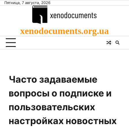
Skip
Пятница, 7 августа, 2026
to
content
xenodocuments.org.ua
Часто задаваемые
вопросы о подписке и
пользовательских
настройках новостных