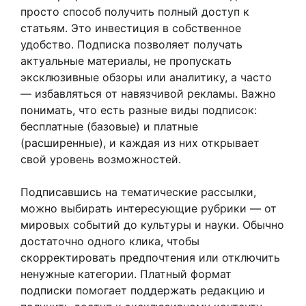
просто способ получить полный доступ к
статьям. Это инвестиция в собственное
удобство. Подписка позволяет получать
актуальные материалы, не пропускать
эксклюзивные обзоры или аналитику, а часто
— избавляться от навязчивой рекламы. Важно
понимать, что есть разные виды подписок:
бесплатные (базовые) и платные
(расширенные), и каждая из них открывает
свой уровень возможностей.
Подписавшись на тематические рассылки,
можно выбирать интересующие рубрики — от
мировых событий до культуры и науки. Обычно
достаточно одного клика, чтобы
скорректировать предпочтения или отключить
ненужные категории. Платный формат
подписки помогает поддержать редакцию и