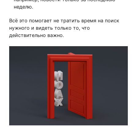
неделю.
Всё это помогает не тратить время на поиск
нужного и видеть только то, что
действительно важно.