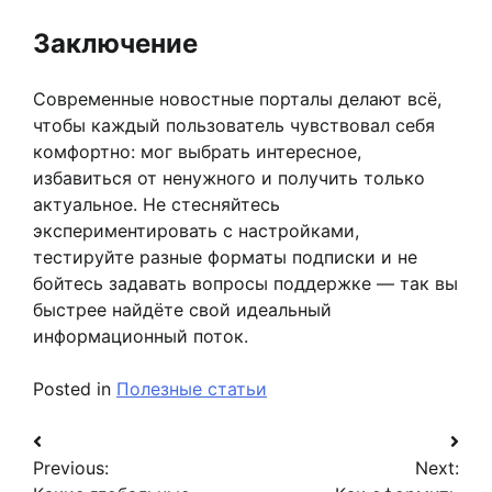
Заключение
Современные новостные порталы делают всё,
чтобы каждый пользователь чувствовал себя
комфортно: мог выбрать интересное,
избавиться от ненужного и получить только
актуальное. Не стесняйтесь
экспериментировать с настройками,
тестируйте разные форматы подписки и не
бойтесь задавать вопросы поддержке — так вы
быстрее найдёте свой идеальный
информационный поток.
Posted in
Полезные статьи
Навигация
Previous:
Next:
по