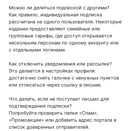
Можно ли делиться подпиской с другими?
Как правило, индивидуальная подписка
рассчитана на одного пользователя. Некоторые
издании предоставляют семейные или
групповые тарифы, где доступ открывается
нескольким персонам по одному аккаунту или
с отдельными логинами.
Как отключить уведомления или рассылки?
Это делается в настройках профиля:
достаточно снять галочки с ненужных пунктов
или отписаться через ссылку в письме.
Что делать, если не поступает письмо для
подтверждения подписки?
Попробуйте проверить папки «Спам»,
«Промоакции» или добавить адрес портала в
список доверенных отправителей.