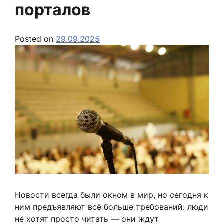
порталов
Posted on
29.09.2025
Новости всегда были окном в мир, но сегодня к
ним предъявляют всё больше требований: люди
не хотят просто читать — они ждут