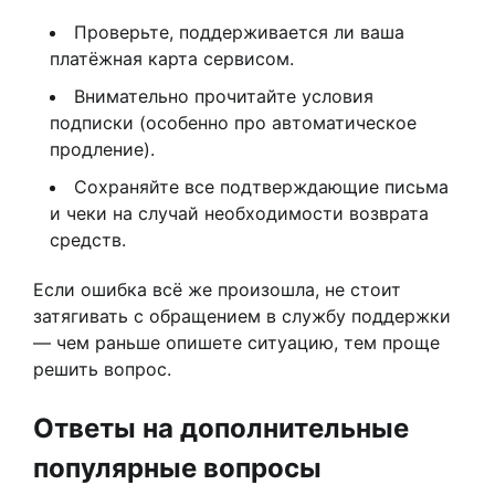
Проверьте, поддерживается ли ваша
платёжная карта сервисом.
Внимательно прочитайте условия
подписки (особенно про автоматическое
продление).
Сохраняйте все подтверждающие письма
и чеки на случай необходимости возврата
средств.
Если ошибка всё же произошла, не стоит
затягивать с обращением в службу поддержки
— чем раньше опишете ситуацию, тем проще
решить вопрос.
Ответы на дополнительные
популярные вопросы