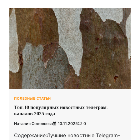
ПОЛЕЗНЫЕ СТАТЬИ
Топ-10 популярных новостных телеграм-
каналов 2025 года
Наталия Соловьева
13.11.2025
0
Содержание:Лучшие новостные Telegram-