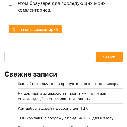
этом браузере для последующих моих
комментариев.
Search
Search
Свежие записи
Как найти фильм, если пропустили его по телевизору
Як доглядати за шкірою з пігментними плямами:
рекомендації та ефективні компоненти
Как выбрать дизайн шеврона для ТЦК
ТОП компаній з продажу гібридних СЕС для бізнесу