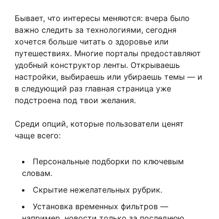
Бывает, что интересы меняются: вчера было
важно следить за технологиями, сегодня
хочется больше читать о здоровье или
путешествиях. Многие порталы предоставляют
удобный конструктор ленты. Открываешь
настройки, выбираешь или убираешь темы — и
в следующий раз главная страница уже
подстроена под твои желания.
Среди опций, которые пользователи ценят
чаще всего:
Персональные подборки по ключевым
словам.
Скрытие нежелательных рубрик.
Установка временных фильтров —
например, новости только за последнюю