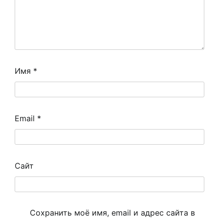
Имя
*
Email
*
Сайт
Сохранить моё имя, email и адрес сайта в