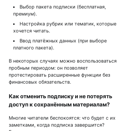
Выбор пакета подписки (бесплатная,
премиум).
Настройка рубрик или тематик, которые
хочется читать.
Ввод платёжных данных (при выборе
платного пакета).
В некоторых случаях можно воспользоваться
пробным периодом: он позволяет
протестировать расширенные функции без
финансовых обязательств.
Как отменить подписку и не потерять
доступ к сохранённым материалам?
Многие читатели беспокоятся: что будет с их
заметками, когда подписка завершится?