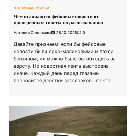
ПОЛЕЗНЫЕ СТАТЬИ
Чем отличаются фейковые новости от
проверенных: советы по распознаванию
Наталия Соловьева
28.10.2025
0
Давайте признаем: если бы фейковые
новости были ярко-малиновыми и пахли
бензином, их можно было бы обходить за
версту. Но новостная лента выстроена
иначе. Каждый день перед глазами
проносится десятки заголовков: что-то…