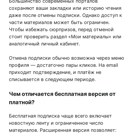
Большинство современных порталов
сохраняют ваши закладки или историю чтения
даже после отмены подписки. Однако доступ к
части материалов может быть ограничен.
Чтобы избежать сюрпризов, перед отменой
стоит проверить раздел «Мои материалы» или
аналогичный личный кабинет.
Отмена подписки обычно возможна через меню
профиля — достаточно пары кликов. На email
приходит подтверждение, и платёж не
списывается в следующем периоде.
Чем отличается бесплатная версия от
платной?
Бесплатная подписка чаще всего включает
новостную ленту и ограниченное число
материалов. Расширенная версия позволяет: