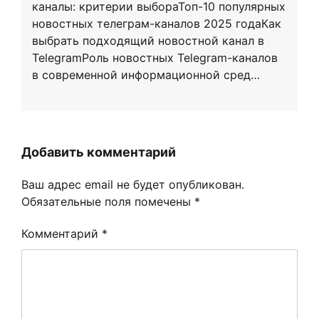
каналы: критерии выбораТоп-10 популярных
новостных телеграм-каналов 2025 годаКак
выбрать подходящий новостной канал в
TelegramРоль новостных Telegram-каналов
в современной информационной сред…
Добавить комментарий
Ваш адрес email не будет опубликован.
Обязательные поля помечены
*
Комментарий
*