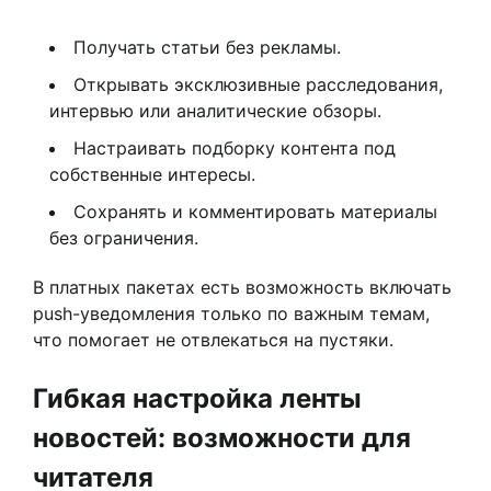
Получать статьи без рекламы.
Открывать эксклюзивные расследования,
интервью или аналитические обзоры.
Настраивать подборку контента под
собственные интересы.
Сохранять и комментировать материалы
без ограничения.
В платных пакетах есть возможность включать
push-уведомления только по важным темам,
что помогает не отвлекаться на пустяки.
Гибкая настройка ленты
новостей: возможности для
читателя