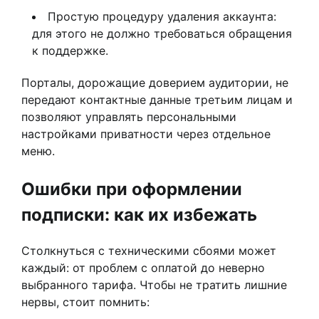
Простую процедуру удаления аккаунта:
для этого не должно требоваться обращения
к поддержке.
Порталы, дорожащие доверием аудитории, не
передают контактные данные третьим лицам и
позволяют управлять персональными
настройками приватности через отдельное
меню.
Ошибки при оформлении
подписки: как их избежать
Столкнуться с техническими сбоями может
каждый: от проблем с оплатой до неверно
выбранного тарифа. Чтобы не тратить лишние
нервы, стоит помнить: