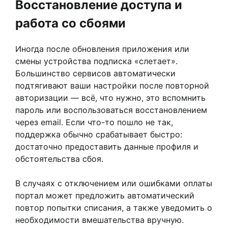
Восстановление доступа и
работа со сбоями
Иногда после обновления приложения или
смены устройства подписка «слетает».
Большинство сервисов автоматически
подтягивают ваши настройки после повторной
авторизации — всё, что нужно, это вспомнить
пароль или воспользоваться восстановлением
через email. Если что-то пошло не так,
поддержка обычно срабатывает быстро:
достаточно предоставить данные профиля и
обстоятельства сбоя.
В случаях с отключением или ошибками оплаты
портал может предложить автоматический
повтор попытки списания, а также уведомить о
необходимости вмешательства вручную.