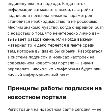
индивидуального подхода. Когда поток
информации затмевает важное, настройка
подписок и пользовательских параметров
становится необходимостью, а не роскошью.
Многим знакомо чувство, когда очередной push
с новостью о том, что неинтересно лично вам,
вызывает раздражение. Или когда важный
материал то и дело теряется в ленте среди
тем, которые вы давно бы скрыли. Разобраться
в системе подписок и нюансах настроек на
современном новостном портале — значит
определить, насколько комфортным будет ваш
личный информационный опыт.
Принципы работы подписки на
новостном портале
Регистрация на новостном сайте сегодня — не