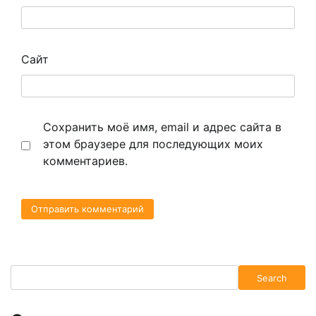
Сайт
Сохранить моё имя, email и адрес сайта в
этом браузере для последующих моих
комментариев.
Search
Search