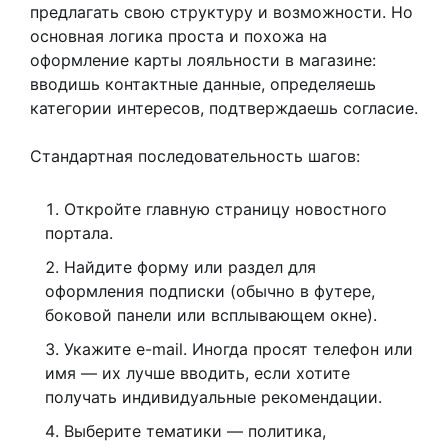
предлагать свою структуру и возможности. Но
основная логика проста и похожа на
оформление карты лояльности в магазине:
вводишь контактные данные, определяешь
категории интересов, подтверждаешь согласие.
Стандартная последовательность шагов:
Откройте главную страницу новостного
портала.
Найдите форму или раздел для
оформления подписки (обычно в футере,
боковой панели или всплывающем окне).
Укажите e-mail. Иногда просят телефон или
имя — их лучше вводить, если хотите
получать индивидуальные рекомендации.
Выберите тематики — политика,