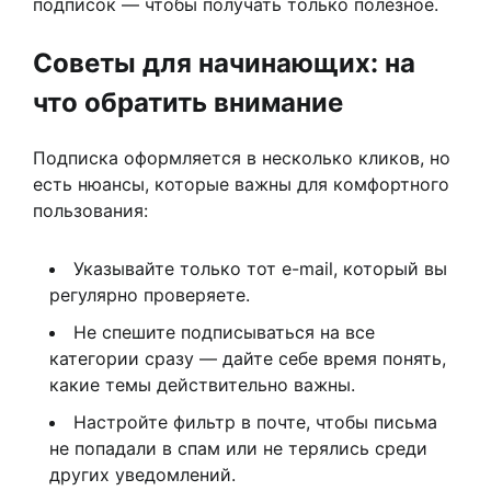
подписок — чтобы получать только полезное.
Советы для начинающих: на
что обратить внимание
Подписка оформляется в несколько кликов, но
есть нюансы, которые важны для комфортного
пользования:
Указывайте только тот e-mail, который вы
регулярно проверяете.
Не спешите подписываться на все
категории сразу — дайте себе время понять,
какие темы действительно важны.
Настройте фильтр в почте, чтобы письма
не попадали в спам или не терялись среди
других уведомлений.