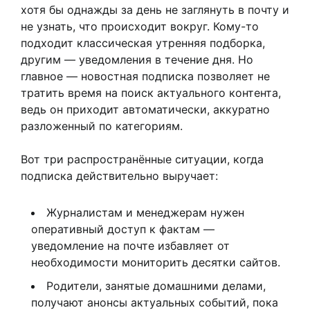
хотя бы однажды за день не заглянуть в почту и
не узнать, что происходит вокруг. Кому-то
подходит классическая утренняя подборка,
другим — уведомления в течение дня. Но
главное — новостная подписка позволяет не
тратить время на поиск актуального контента,
ведь он приходит автоматически, аккуратно
разложенный по категориям.
Вот три распространённые ситуации, когда
подписка действительно выручает:
Журналистам и менеджерам нужен
оперативный доступ к фактам —
уведомление на почте избавляет от
необходимости мониторить десятки сайтов.
Родители, занятые домашними делами,
получают анонсы актуальных событий, пока