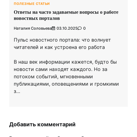
ПОЛЕЗНЫЕ СТАТЬИ
Ответы на часто задаваемые вопросы о работе
новостных порталов
Наталия Соловьева
03.10.2025
0
Пульс новостного портала: что волнует
читателей и как устроена его работа
В наш век информации кажется, будто бы
новости сами находят каждого. Но за
потоком событий, мгновенными
публикациями, оповещениями и громкими
з…
Добавить комментарий