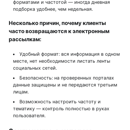
форматами и частотой — иногда дневная
подборка удобнее, чем недельная.
Несколько причин, почему клиенты
часто возвращаются к электронным
рассылкам:
Удобный формат: вся информация в одном
месте, нет необходимости листать ленты
социальных сетей.
Безопасность: на проверенных порталах
данные защищены и не передаются третьим
лицам.
Возможность настроить частоту и
тематику — контроль полностью в руках
пользователя.