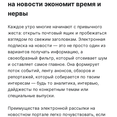
на новости экономит время и
нервы
Каждое утро многие начинают с привычного
жеста: открыть почтовый ящик и пробежаться
взглядом по свежим заголовкам. Электронная
подписка на новости — это не просто один из
вариантов получать информацию, а
своеобразный фильтр, который отсеивает шум
и оставляет самое главное. Она формирует
поток событий, ленту анонсов, обзоров и
репортажей, который собирается по твоим
интересам — будь то аналитика, интервью,
дайджесты по конкретным темам или
специальные выпуски.
Преимущества электронной рассылки на
новостном портале легко почувствовать, если