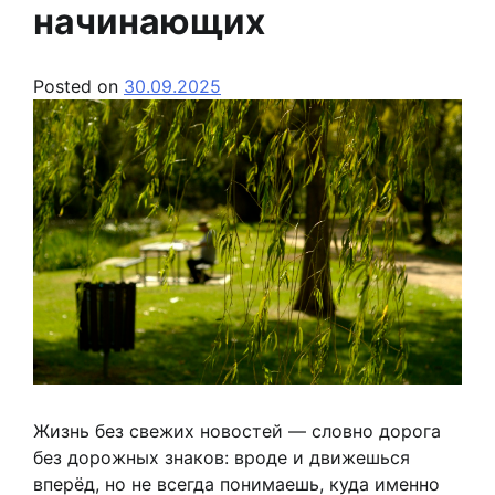
начинающих
Posted on
30.09.2025
Жизнь без свежих новостей — словно дорога
без дорожных знаков: вроде и движешься
вперёд, но не всегда понимаешь, куда именно