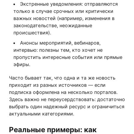
Экстренные уведомления: отправляются
только в случае срочных или критически
важных новостей (например, изменения в
законодательстве, неожиданные
происшествия).
Анонсы мероприятий, вебинаров,
интервью: полезны тем, кто хочет не
пропустить интересные события или прямые
эфиры.
Часто бывает так, что одна и та же новость
приходит из разных источников — если
подписка оформлена на несколько порталов.
Здесь важно не переусердствовать: достаточно
выбрать один надежный ресурс и ограничиться
актуальными категориями.
Реальные примеры: как