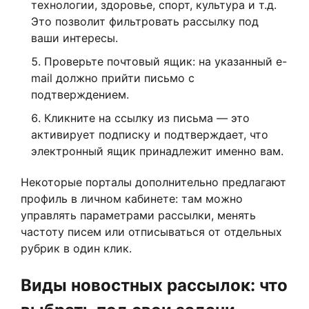
технологии, здоровье, спорт, культура и т.д.
Это позволит фильтровать рассылку под
ваши интересы.
Проверьте почтовый ящик: на указанный e-
mail должно прийти письмо с
подтверждением.
Кликните на ссылку из письма — это
активирует подписку и подтверждает, что
электронный ящик принадлежит именно вам.
Некоторые порталы дополнительно предлагают
профиль в личном кабинете: там можно
управлять параметрами рассылки, менять
частоту писем или отписываться от отдельных
рубрик в один клик.
Виды новостных рассылок: что