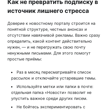
Как не превратить подписку в
источник лишнего стресса
Доверие к новостному порталу строится на
понятной структуре, честных анонсах и
отсутствии навязчивой рекламы. Важно сразу
определить, какой контент действительно
нужен, — и не перегружать свою почту
ненужными письмами. Для этого помогут
простые приёмы:
Раз в месяц пересматривайте список
рассылок и отключайте устаревшие темы.
Используйте метки или папки в почте:
отдельная папка «Новости» позволит не
упустить важное среди других писем.
Не бойтесь экспериментировать с