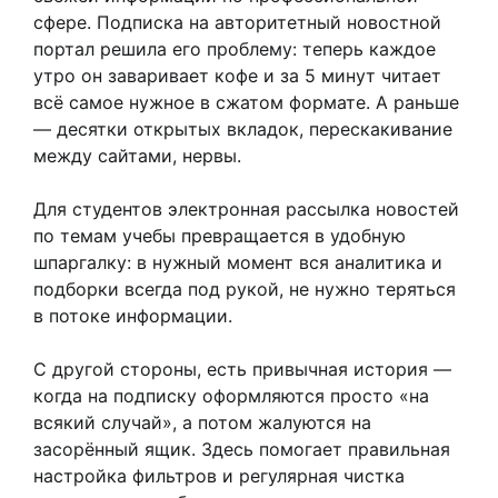
сфере. Подписка на авторитетный новостной
портал решила его проблему: теперь каждое
утро он заваривает кофе и за 5 минут читает
всё самое нужное в сжатом формате. А раньше
— десятки открытых вкладок, перескакивание
между сайтами, нервы.
Для студентов электронная рассылка новостей
по темам учебы превращается в удобную
шпаргалку: в нужный момент вся аналитика и
подборки всегда под рукой, не нужно теряться
в потоке информации.
С другой стороны, есть привычная история —
когда на подписку оформляются просто «на
всякий случай», а потом жалуются на
засорённый ящик. Здесь помогает правильная
настройка фильтров и регулярная чистка