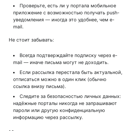
Проверьте, есть ли у портала мобильное
приложение с возможностью получать push-
уведомления — иногда это удобнее, чем e-
mail.
Не стоит забывать:
Всегда подтверждайте подписку через e-
mail — иначе письма могут не доходить.
Если рассылка перестала быть актуальной,
отписаться можно в один клик (обычно
ссылка внизу письма).
Следите за безопасностью личных данных:
надёжные порталы никогда не запрашивают
пароли или другую конфиденциальную
информацию через рассылку.