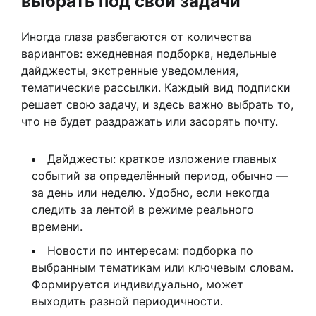
выбрать под свои задачи
Иногда глаза разбегаются от количества
вариантов: ежедневная подборка, недельные
дайджесты, экстренные уведомления,
тематические рассылки. Каждый вид подписки
решает свою задачу, и здесь важно выбрать то,
что не будет раздражать или засорять почту.
Дайджесты: краткое изложение главных
событий за определённый период, обычно —
за день или неделю. Удобно, если некогда
следить за лентой в режиме реального
времени.
Новости по интересам: подборка по
выбранным тематикам или ключевым словам.
Формируется индивидуально, может
выходить разной периодичности.