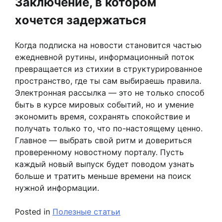
Заключение, в котором
хочется задержаться
Когда подписка на новости становится частью
ежедневной рутины, информационный поток
превращается из стихии в структурированное
пространство, где ты сам выбираешь правила.
Электронная рассылка — это не только способ
быть в курсе мировых событий, но и умение
экономить время, сохранять спокойствие и
получать только то, что по-настоящему ценно.
Главное — выбрать свой ритм и довериться
проверенному новостному порталу. Пусть
каждый новый выпуск будет поводом узнать
больше и тратить меньше времени на поиск
нужной информации.
Posted in
Полезные статьи