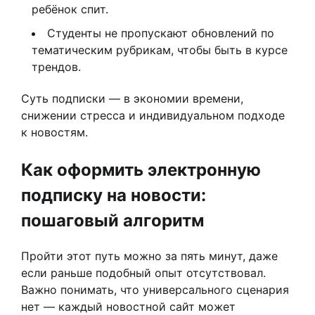
ребёнок спит.
Студенты не пропускают обновлений по
тематическим рубрикам, чтобы быть в курсе
трендов.
Суть подписки — в экономии времени,
снижении стресса и индивидуальном подходе
к новостям.
Как оформить электронную
подписку на новости:
пошаговый алгоритм
Пройти этот путь можно за пять минут, даже
если раньше подобный опыт отсутствовал.
Важно понимать, что универсального сценария
нет — каждый новостной сайт может