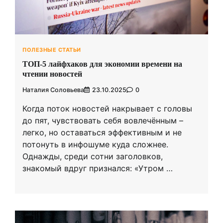
ПОЛЕЗНЫЕ СТАТЬИ
ТОП-5 лайфхаков для экономии времени на
чтении новостей
Наталия Соловьева
23.10.2025
0
Когда поток новостей накрывает с головы
до пят, чувствовать себя вовлечённым –
легко, но оставаться эффективным и не
потонуть в инфошуме куда сложнее.
Однажды, среди сотни заголовков,
знакомый вдруг признался: «Утром …