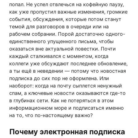
попал. Не успел отвлечься на кофейную паузу,
как уже пропустил важные изменения, громкие
события, обсуждения, которые потом станут
темой для разговоров в очереди или на
рабочем собрании. Порой достаточно одного-
единственного упущенного письма, чтобы
оказаться вне актуальной повестки. Почти
каждый сталкивался с моментом, когда
коллеги уже обсуждают последнее обновление,
а ты ещё в неведении — потому что новостная
подписка до сих пор не оформлена. Или
наоборот: когда на почту сыплется ненужный
спам, а ключевые новости оказываются где-то
в глубинах сети. Как не потеряться в этом
информационном море и подписаться именно
на то, что по-настоящему важно?
Почему электронная подписка