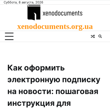
Skip
Суббота, 8 августа, 2026
to
content
xenodocuments.org.ua
Как оформить
электронную подписку
на новости: пошаговая
инструкция для