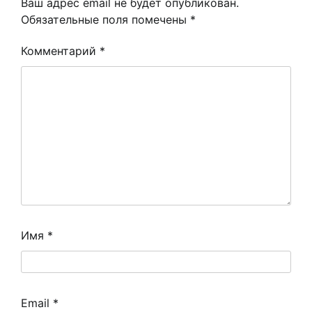
Ваш адрес email не будет опубликован.
Обязательные поля помечены
*
Комментарий
*
Имя
*
Email
*